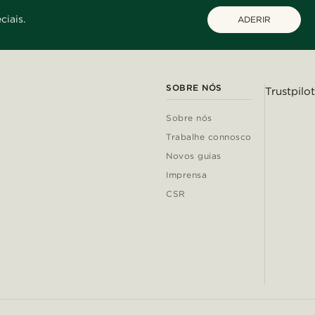
ciais.
ADERIR
SOBRE NÓS
Trustpilot
Sobre nós
Trabalhe connosco
Novos guias
Imprensa
CSR