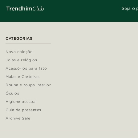
Seja o 
CATEGORIAS
Nova coleção
Joias e relógios
Acessórios para fato
Malas e Carteiras
Roupa e roupa interior
Óculos
Higiene pessoal
Guia de presentes
Archive Sale