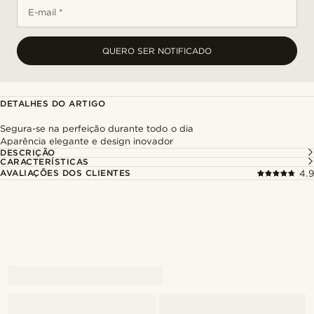
E-mail *
QUERO SER NOTIFICADO
DETALHES DO ARTIGO
Segura-se na perfeição durante todo o dia
Aparência elegante e design inovador
DESCRIÇÃO
CARACTERÍSTICAS
AVALIAÇÕES DOS CLIENTES
4.9