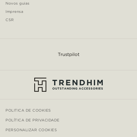
Novos guias
Imprensa
CSR
Trustpilot
POLITICA DE COOKIES
POLÍTICA DE PRIVACIDADE
PERSONALIZAR COOKIES