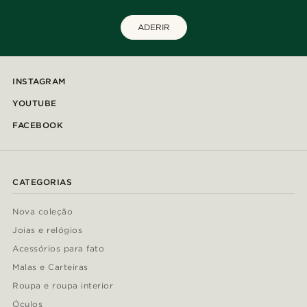
ADERIR
INSTAGRAM
YOUTUBE
FACEBOOK
CATEGORIAS
Nova coleção
Joias e relógios
Acessórios para fato
Malas e Carteiras
Roupa e roupa interior
Óculos