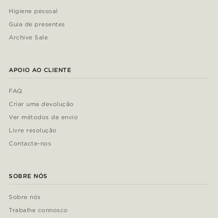
Higiene pessoal
Guia de presentes
Archive Sale
APOIO AO CLIENTE
FAQ
Criar uma devolução
Ver métodos de envio
Livre resolução
Contacte-nos
SOBRE NÓS
Sobre nós
Trabalhe connosco