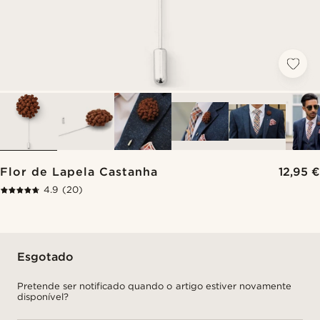
Flor de Lapela Castanha
12,95 €
4.9
(20)
Esgotado
Pretende ser notificado quando o artigo estiver novamente
disponível?