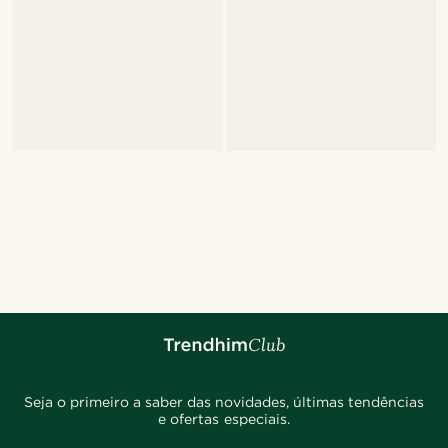
Seja o primeiro a saber das novidades, últimas tendências
e ofertas especiais.