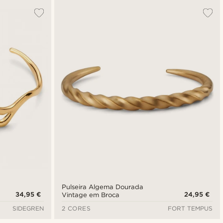
Pulseira Algema Dourada
34,95 €
24,95 €
Vintage em Broca
SIDEGREN
2 CORES
FORT TEMPUS