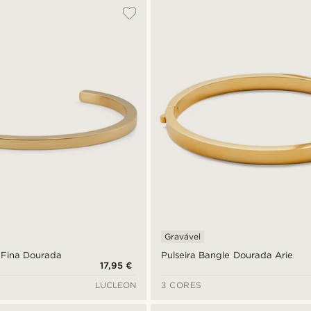
Gravável
 Fina Dourada
Pulseira Bangle Dourada Arie
17,95 €
LUCLEON
3 CORES