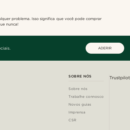
lquer problema. Isso significa que você pode comprar
que nunca!
ciais.
ADERIR
SOBRE NÓS
Trustpilot
Sobre nós
Trabalhe connosco
Novos guias
Imprensa
CSR