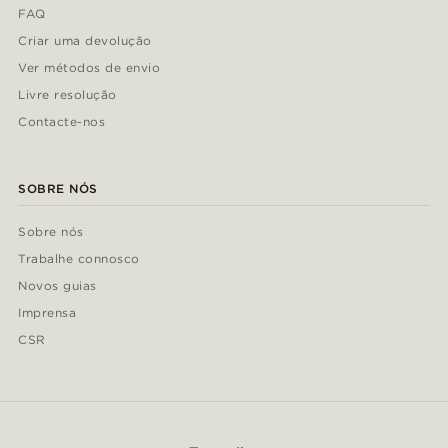
FAQ
Criar uma devolução
Ver métodos de envio
Livre resolução
Contacte-nos
SOBRE NÓS
Sobre nós
Trabalhe connosco
Novos guias
Imprensa
CSR