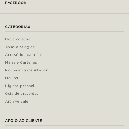
FACEBOOK
CATEGORIAS
Nova coleção
Joias e relógios
Acessórios para fato
Malas e Carteiras
Roupa e roupa interior
Óculos
Higiene pessoal
Guia de presentes
Archive Sale
APOIO AO CLIENTE