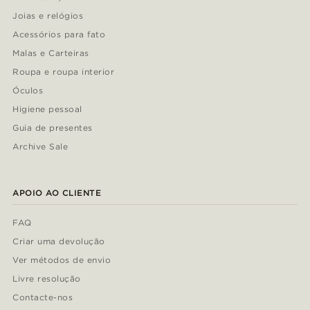
Joias e relógios
Acessórios para fato
Malas e Carteiras
Roupa e roupa interior
Óculos
Higiene pessoal
Guia de presentes
Archive Sale
APOIO AO CLIENTE
FAQ
Criar uma devolução
Ver métodos de envio
Livre resolução
Contacte-nos