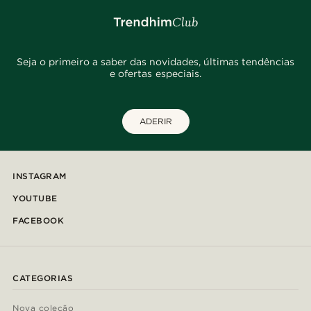
Seja o primeiro a saber das novidades, últimas tendências
e ofertas especiais.
ADERIR
INSTAGRAM
YOUTUBE
FACEBOOK
CATEGORIAS
Nova coleção