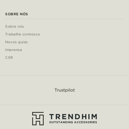
SOBRE NÓS
Sobre nós
Trabalhe connosco
Novos guias
Imprensa
CSR
Trustpilot