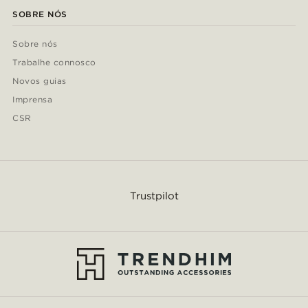
SOBRE NÓS
Sobre nós
Trabalhe connosco
Novos guias
Imprensa
CSR
Trustpilot