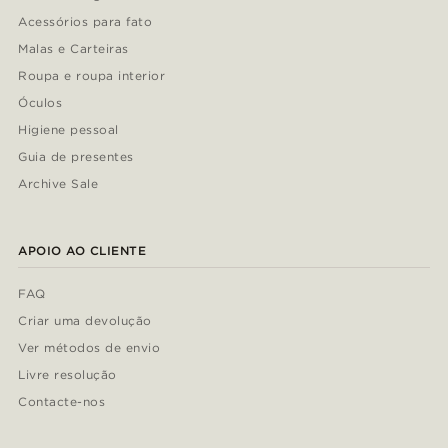
Acessórios para fato
Malas e Carteiras
Roupa e roupa interior
Óculos
Higiene pessoal
Guia de presentes
Archive Sale
APOIO AO CLIENTE
FAQ
Criar uma devolução
Ver métodos de envio
Livre resolução
Contacte-nos