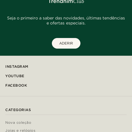
Seja o primeiro a saber das novidades, últimas tendências
e ofertas especiais.
ADERIR
INSTAGRAM
YOUTUBE
FACEBOOK
CATEGORIAS
Nova coleção
Joias e relógios