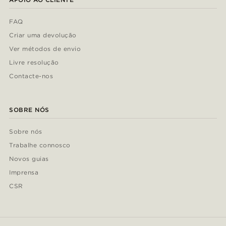
FAQ
Criar uma devolução
Ver métodos de envio
Livre resolução
Contacte-nos
SOBRE NÓS
Sobre nós
Trabalhe connosco
Novos guias
Imprensa
CSR