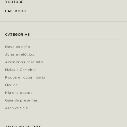
YOUTUBE
FACEBOOK
CATEGORIAS
Nova coleção
Joias e relógios
Acessórios para fato
Malas e Carteiras
Roupa e roupa interior
Óculos
Higiene pessoal
Guia de presentes
Archive Sale
APOIO AO CLIENTE