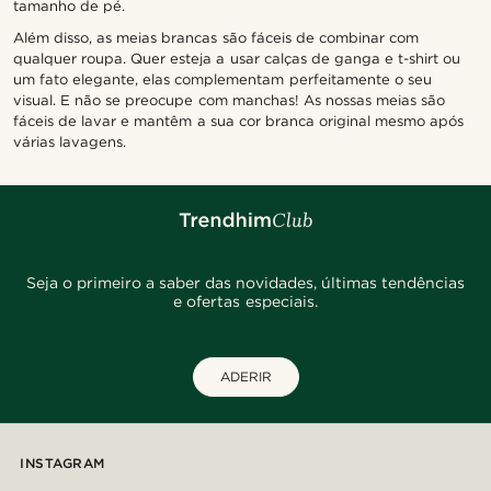
tamanho de pé.
Além disso, as meias brancas são fáceis de combinar com
qualquer roupa. Quer esteja a usar calças de ganga e t-shirt ou
um fato elegante, elas complementam perfeitamente o seu
visual. E não se preocupe com manchas! As nossas meias são
fáceis de lavar e mantêm a sua cor branca original mesmo após
várias lavagens.
Seja o primeiro a saber das novidades, últimas tendências
e ofertas especiais.
ADERIR
INSTAGRAM