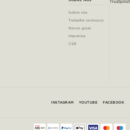
Trustpilot
Sobre nós
Trabalhe connosco
Novos guias
Imprensa
CSR
INSTAGRAM
YOUTUBE
FACEBOOK