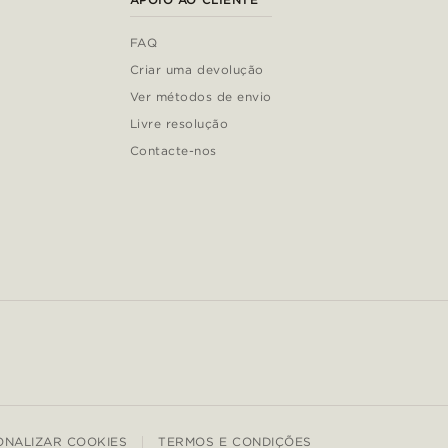
FAQ
Criar uma devolução
Ver métodos de envio
Livre resolução
Contacte-nos
ONALIZAR COOKIES
TERMOS E CONDIÇÕES