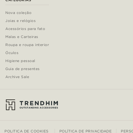
Nova coleção
Joias e relógios
Acessórios para fato
Malas e Carteiras
Roupa e roupa interior
Óculos
Higiene pessoal
Guia de presentes
Archive Sale
POLITICA DE COOKIES
POLÍTICA DE PRIVACIDADE
PERS