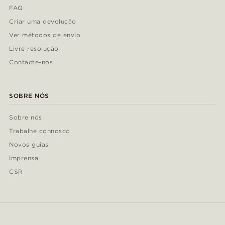
FAQ
Criar uma devolução
Ver métodos de envio
Livre resolução
Contacte-nos
SOBRE NÓS
Sobre nós
Trabalhe connosco
Novos guias
Imprensa
CSR