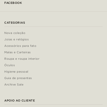
FACEBOOK
CATEGORIAS
Nova coleção
Joias e relógios
Acessórios para fato
Malas e Carteiras
Roupa e roupa interior
Óculos
Higiene pessoal
Guia de presentes
Archive Sale
APOIO AO CLIENTE