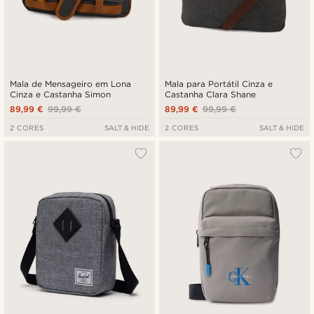
Mala de Mensageiro em Lona
Mala para Portátil Cinza e
Cinza e Castanha Simon
Castanha Clara Shane
89,99 €
99,99 €
89,99 €
99,99 €
2 CORES
SALT & HIDE
2 CORES
SALT & HIDE