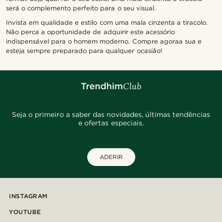
será o complemento perfeito para o seu visual.
Invista em qualidade e estilo com uma mala cinzenta a tiracolo.
Não perca a oportunidade de adquirir este acessório
indispensável para o homem moderno. Compre agoraa sua e
esteja sempre preparado para qualquer ocasião!
Seja o primeiro a saber das novidades, últimas tendências
e ofertas especiais.
ADERIR
INSTAGRAM
YOUTUBE