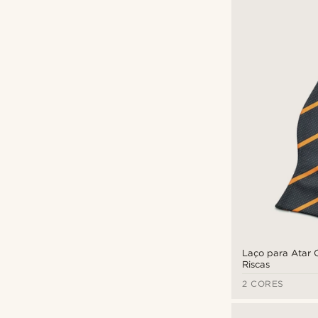
Laço para Atar 
Riscas
2 CORES