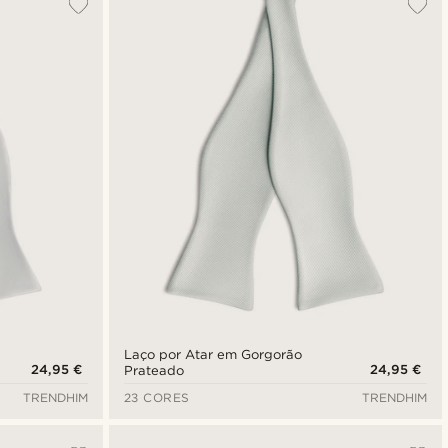
Laço por Atar em Gorgorão
24,95 €
24,95 €
Prateado
TRENDHIM
23 CORES
TRENDHIM