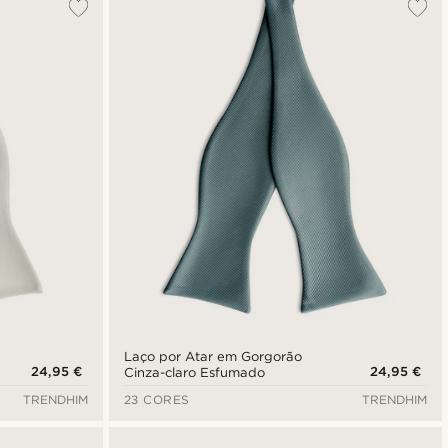
Laço por Atar em Gorgorão
24,95 €
24,95 €
Cinza-claro Esfumado
TRENDHIM
23 CORES
TRENDHIM