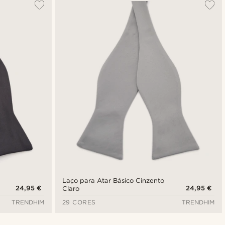
Laço para Atar Básico Cinzento
24,95 €
24,95 €
Claro
TRENDHIM
29 CORES
TRENDHIM