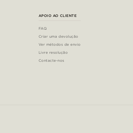
APOIO AO CLIENTE
FAQ
Criar uma devolução
Ver métodos de envio
Livre resolução
Contacte-nos