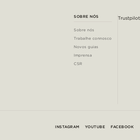
SOBRE NÓS
Trustpilot
Sobre nós
Trabalhe connosco
Novos guias
Imprensa
CSR
INSTAGRAM
YOUTUBE
FACEBOOK