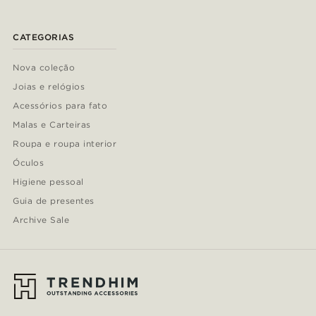
CATEGORIAS
Nova coleção
Joias e relógios
Acessórios para fato
Malas e Carteiras
Roupa e roupa interior
Óculos
Higiene pessoal
Guia de presentes
Archive Sale