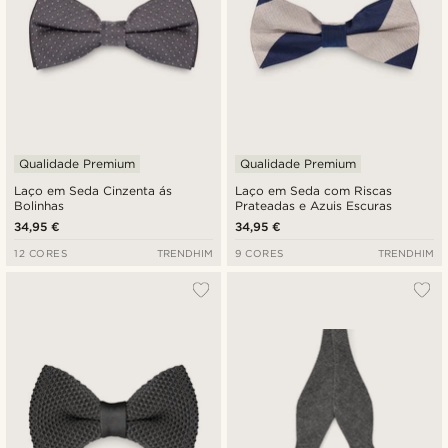
Qualidade Premium
Qualidade Premium
Laço em Seda Cinzenta ás
Laço em Seda com Riscas
Bolinhas
Prateadas e Azuis Escuras
34,95 €
34,95 €
12 CORES
TRENDHIM
9 CORES
TRENDHIM