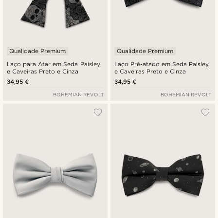
Qualidade Premium
Qualidade Premium
Laço para Atar em Seda Paisley
Laço Pré-atado em Seda Paisley
e Caveiras Preto e Cinza
e Caveiras Preto e Cinza
34,95 €
34,95 €
BOHEMIAN REVOLT
BOHEMIAN REVOLT