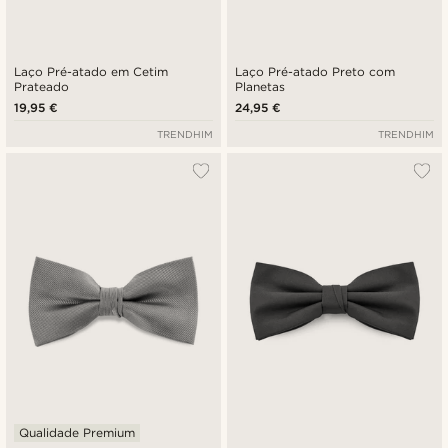
Laço Pré-atado em Cetim
Laço Pré-atado Preto com
Prateado
Planetas
19,95 €
24,95 €
TRENDHIM
TRENDHIM
Qualidade Premium