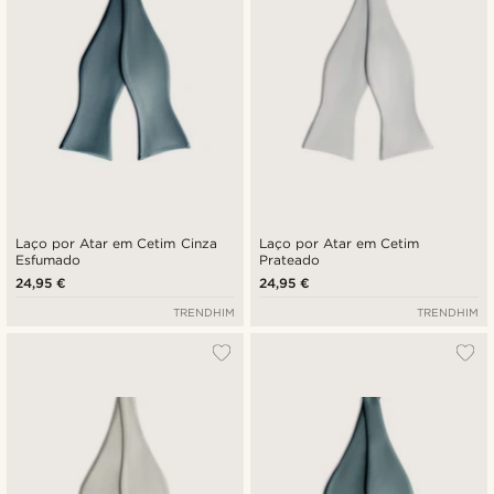
Laço por Atar em Cetim Cinza
Laço por Atar em Cetim
Esfumado
Prateado
24,95 €
24,95 €
TRENDHIM
TRENDHIM