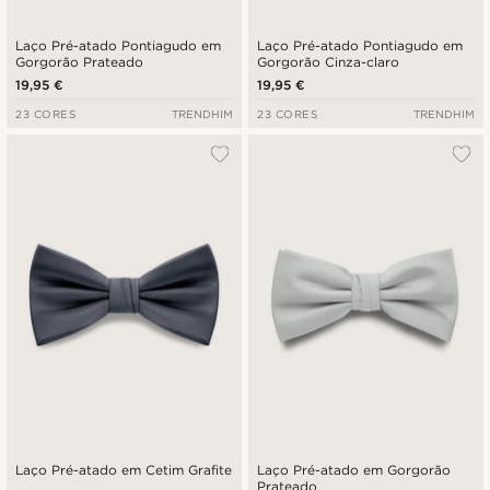
Laço Pré-atado Pontiagudo em
Laço Pré-atado Pontiagudo em
Gorgorão Prateado
Gorgorão Cinza-claro
19,95 €
19,95 €
23 CORES
TRENDHIM
23 CORES
TRENDHIM
Laço Pré-atado em Cetim Grafite
Laço Pré-atado em Gorgorão
Prateado