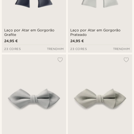
Laço por Atar em Gorgorão
Laço por Atar em Gorgorão
Grafite
Prateado
24,95 €
24,95 €
23 CORES
TRENDHIM
23 CORES
TRENDHIM