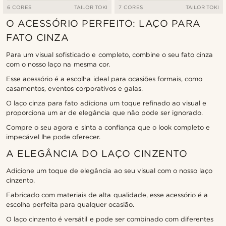
6 CORES
TAILOR TOKI
7 CORES
TAILOR TOKI
O ACESSÓRIO PERFEITO: LAÇO PARA
FATO CINZA
Para um visual sofisticado e completo, combine o seu fato cinza
com o nosso laço na mesma cor.
Esse acessório é a escolha ideal para ocasiões formais, como
casamentos, eventos corporativos e galas.
O laço cinza para fato adiciona um toque refinado ao visual e
proporciona um ar de elegância que não pode ser ignorado.
Compre o seu agora e sinta a confiança que o look completo e
impecável lhe pode oferecer.
A ELEGÂNCIA DO LAÇO CINZENTO
Adicione um toque de elegância ao seu visual com o nosso laço
cinzento.
Fabricado com materiais de alta qualidade, esse acessório é a
escolha perfeita para qualquer ocasião.
O laço cinzento é versátil e pode ser combinado com diferentes