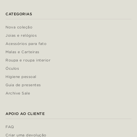
CATEGORIAS
Nova coleção
Joias e relógios
Acessórios para fato
Malas e Carteiras
Roupa e roupa interior
Óculos
Higiene pessoal
Guia de presentes
Archive Sale
APOIO AO CLIENTE
FAQ
Criar uma devolução