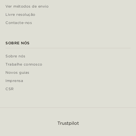
Ver métodos de envio
Livre resolução
Contacte-nos
SOBRE NÓS
Sobre nós
Trabalhe connosco
Novos guias
Imprensa
CSR
Trustpilot