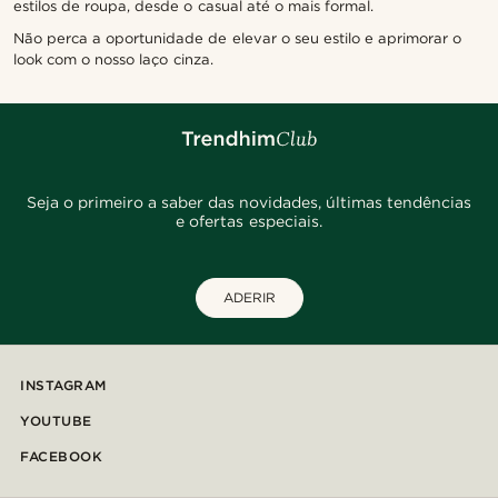
estilos de roupa, desde o casual até o mais formal.
Não perca a oportunidade de elevar o seu estilo e aprimorar o
look com o nosso laço cinza.
Seja o primeiro a saber das novidades, últimas tendências
e ofertas especiais.
ADERIR
INSTAGRAM
YOUTUBE
FACEBOOK