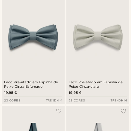
Laço Pré-atado em Espinha de
Laço Pré-atado em Espinha de
Peixe Cinza Esfumado
Peixe Cinza-claro
19,95 €
19,95 €
23 CORES
TRENDHIM
23 CORES
TRENDHIM