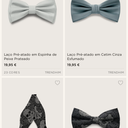
Laço Pré-atado em Espinha de
Laço Pré-atado em Cetim Cinza
Peixe Prateado
Esfumado
19,95 €
19,95 €
23 CORES
TRENDHIM
TRENDHIM