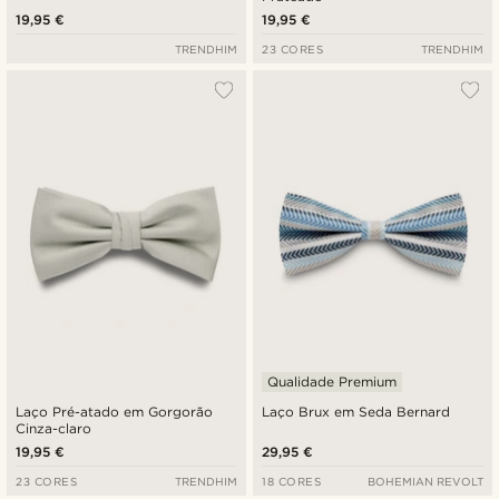
19,95 €
19,95 €
TRENDHIM
23 CORES
TRENDHIM
Qualidade Premium
Laço Pré-atado em Gorgorão
Laço Brux em Seda Bernard
Cinza-claro
19,95 €
29,95 €
23 CORES
TRENDHIM
18 CORES
BOHEMIAN REVOLT