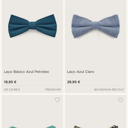
Preço mais baixo
Preço mais alto
Laço Básico Azul Petróleo
Laço Azul Claro
19,95 €
29,95 €
29 CORES
TRENDHIM
BOHEMIAN REVOLT