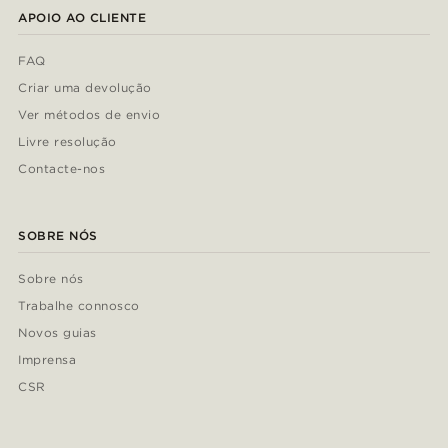
APOIO AO CLIENTE
FAQ
Criar uma devolução
Ver métodos de envio
Livre resolução
Contacte-nos
SOBRE NÓS
Sobre nós
Trabalhe connosco
Novos guias
Imprensa
CSR