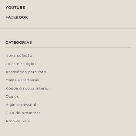
YOUTUBE
FACEBOOK
CATEGORIAS
Nova coleção
Joias e relógios
Acessórios para fato
Malas e Carteiras
Roupa e roupa interior
Óculos
Higiene pessoal
Guia de presentes
Archive Sale