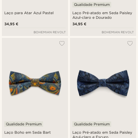
Qualidade Premium
Laço para Atar Azul Pastel
Laço Pré-atado em Seda Paisley
Azul-claro e Dourado
34,95 €
34,95 €
BOHEMIAN REVOLT
BOHEMIAN REVOLT
Qualidade Premium
Qualidade Premium
Laço Boho em Seda Bart
Laço Pré-atado em Seda Paisley
Azul-claro e Escuro