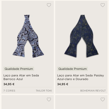
Qualidade Premium
Qualidade Premium
Laço para Atar em Seda
Laço para Atar em Seda Paisley
Barroco Azul
Azul-claro e Dourado
34,95 €
34,95 €
7 CORES
TAILOR TOKI
BOHEMIAN REVOLT