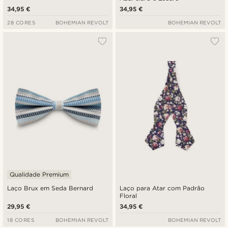
34,95 €
34,95 €
28 CORES
BOHEMIAN REVOLT
BOHEMIAN REVOLT
Qualidade Premium
Laço Brux em Seda Bernard
Laço para Atar com Padrão
Floral
29,95 €
34,95 €
18 CORES
BOHEMIAN REVOLT
BOHEMIAN REVOLT