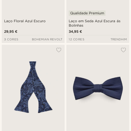
Qualidade Premium
Laço Floral Azul Escuro
Laço em Seda Azul Escura ás
Bolinhas
29,95 €
34,95 €
3 CORES
BOHEMIAN REVOLT
12 CORES
TRENDHIM