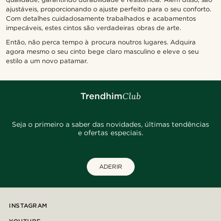
ajustáveis, proporcionando o ajuste perfeito para o seu conforto.
Com detalhes cuidadosamente trabalhados e acabamentos
impecáveis, estes cintos são verdadeiras obras de arte.
Então, não perca tempo à procura noutros lugares. Adquira
agora mesmo o seu cinto bege claro masculino e eleve o seu
estilo a um novo patamar.
Seja o primeiro a saber das novidades, últimas tendências
e ofertas especiais.
ADERIR
INSTAGRAM