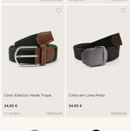
Cinto Elástico Verde Tropa
Cinto em Lona Preta
24,95 €
24,95 €
12 CORES
TRENDHIM
TRENDHIM