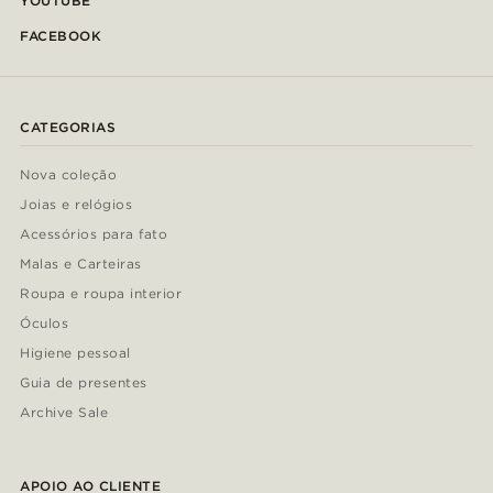
YOUTUBE
FACEBOOK
CATEGORIAS
Nova coleção
Joias e relógios
Acessórios para fato
Malas e Carteiras
Roupa e roupa interior
Óculos
Higiene pessoal
Guia de presentes
Archive Sale
APOIO AO CLIENTE