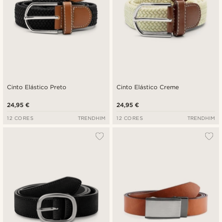
Cinto Elástico Preto
Cinto Elástico Creme
24,95 €
24,95 €
12 CORES
TRENDHIM
12 CORES
TRENDHIM