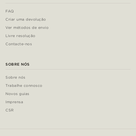
FAQ
Criar uma devolução
Ver métodos de envio
Livre resolução
Contacte-nos
SOBRE NÓS
Sobre nós
Trabalhe connosco
Novos guias
Imprensa
CSR