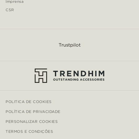
Imprensa
CSR
Trustpilot
POLITICA DE COOKIES
POLÍTICA DE PRIVACIDADE
PERSONALIZAR COOKIES
TERMOS E CONDIÇÕES