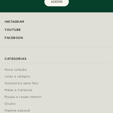
ADERIR
INSTAGRAM
YOUTUBE
FACEBOOK
CATEGORIAS
Nova coleção
Joias e relógios
Acessórios para fato
Malas e Carteiras
Roupa e roupa interior
Óculos
Higiene pessoal