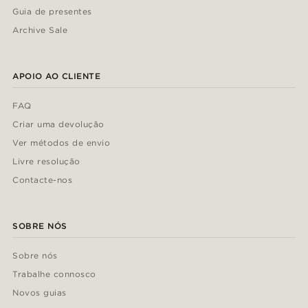
Guia de presentes
Archive Sale
APOIO AO CLIENTE
FAQ
Criar uma devolução
Ver métodos de envio
Livre resolução
Contacte-nos
SOBRE NÓS
Sobre nós
Trabalhe connosco
Novos guias