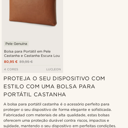
Pele Genuína
Bolsa para Portátil em Pele
Castanha e Castanha Escura Lou
80,95 €
89,95 €
4 CORES
LUCLEON
PROTEJA O SEU DISPOSITIVO COM
ESTILO COM UMA BOLSA PARA
PORTÁTIL CASTANHA
A bolsa para portátil castanha é o acessório perfeito para
proteger o seu dispositivo de forma elegante e sofisticada.
Fabricadad com materiais de alta qualidade, estas bolsas
oferecem uma proteção durável contra riscos, impactos e
sujidade, mantendo o seu dispositivo em perfeitas condições.