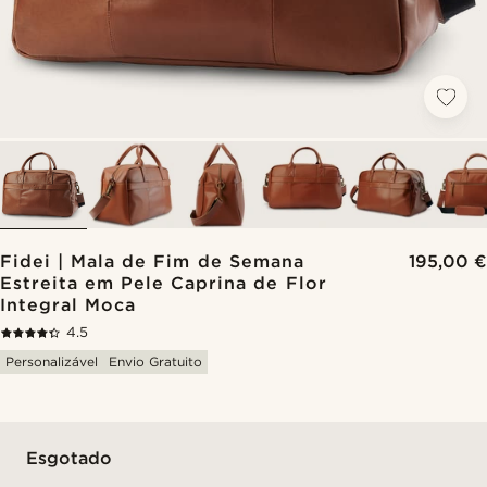
Fidei | Mala de Fim de Semana
195,00 €
Estreita em Pele Caprina de Flor
Integral Moca
4.5
Personalizável
Envio Gratuito
Esgotado