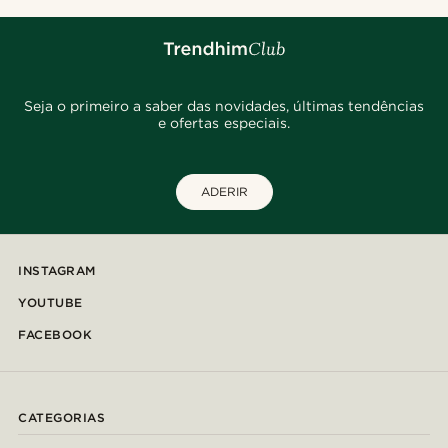
Seja o primeiro a saber das novidades, últimas tendências
e ofertas especiais.
ADERIR
INSTAGRAM
YOUTUBE
FACEBOOK
CATEGORIAS