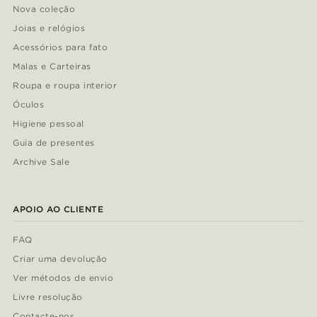
Nova coleção
Joias e relógios
Acessórios para fato
Malas e Carteiras
Roupa e roupa interior
Óculos
Higiene pessoal
Guia de presentes
Archive Sale
APOIO AO CLIENTE
FAQ
Criar uma devolução
Ver métodos de envio
Livre resolução
Contacte-nos