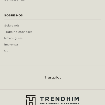
SOBRE NÓS
Sobre nós
Trabalhe connosco
Novos guias
Imprensa
CSR
Trustpilot