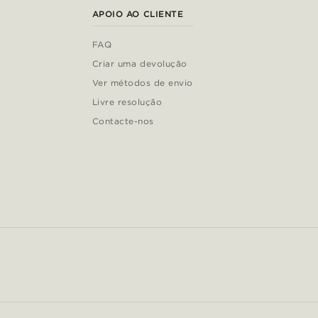
APOIO AO CLIENTE
FAQ
Criar uma devolução
Ver métodos de envio
Livre resolução
Contacte-nos