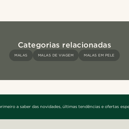
Categorias relacionadas
MALAS
MALAS DE VIAGEM
MALAS EM PELE
primeiro a saber das novidades, últimas tendências e ofertas espe