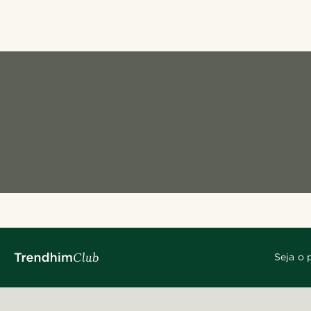
Seja o 