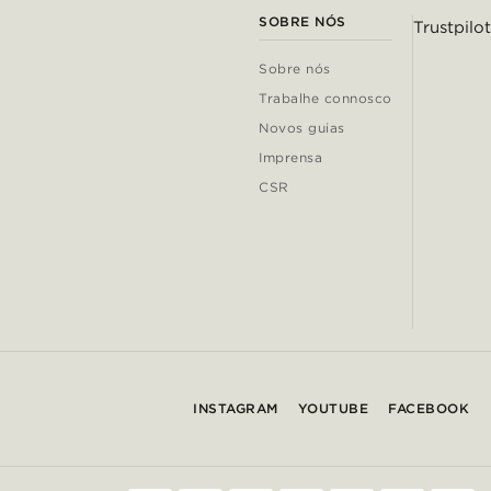
SOBRE NÓS
Trustpilot
Sobre nós
Trabalhe connosco
Novos guias
Imprensa
CSR
INSTAGRAM
YOUTUBE
FACEBOOK