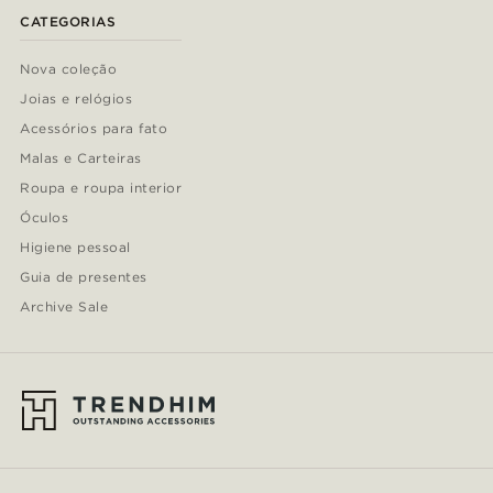
CATEGORIAS
Nova coleção
Joias e relógios
Acessórios para fato
Malas e Carteiras
Roupa e roupa interior
Óculos
Higiene pessoal
Guia de presentes
Archive Sale