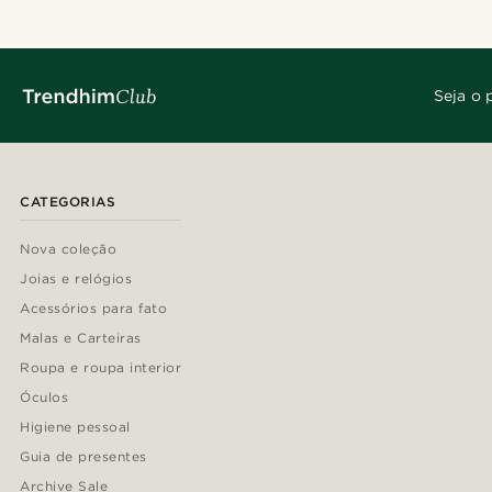
Seja o 
CATEGORIAS
Nova coleção
Joias e relógios
Acessórios para fato
Malas e Carteiras
Roupa e roupa interior
Óculos
Higiene pessoal
Guia de presentes
Archive Sale