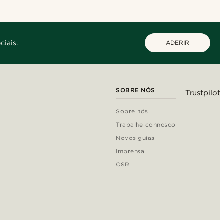
ciais.
ADERIR
SOBRE NÓS
Trustpilot
Sobre nós
Trabalhe connosco
Novos guias
Imprensa
CSR