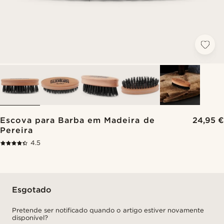
Escova para Barba em Madeira de
24,95 €
Pereira
4.5
Esgotado
Pretende ser notificado quando o artigo estiver novamente
disponível?