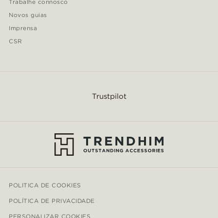
Trabalhe connosco
Novos guias
Imprensa
CSR
Trustpilot
POLITICA DE COOKIES
POLÍTICA DE PRIVACIDADE
PERSONALIZAR COOKIES