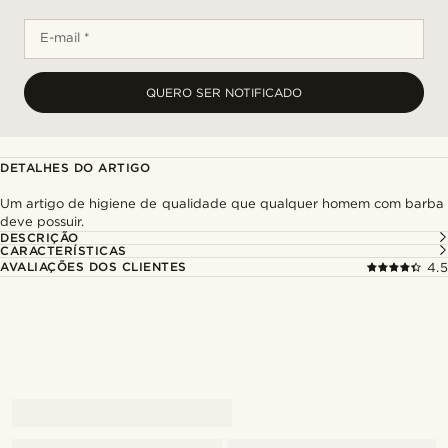
E-mail *
QUERO SER NOTIFICADO
DETALHES DO ARTIGO
Um artigo de higiene de qualidade que qualquer homem com barba
deve possuir.
DESCRIÇÃO
CARACTERÍSTICAS
AVALIAÇÕES DOS CLIENTES
4.5