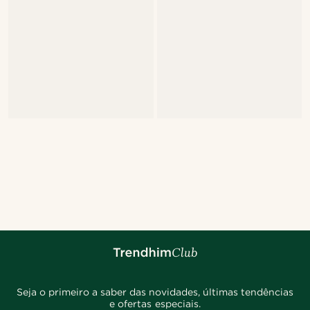
Seja o primeiro a saber das novidades, últimas tendências
e ofertas especiais.