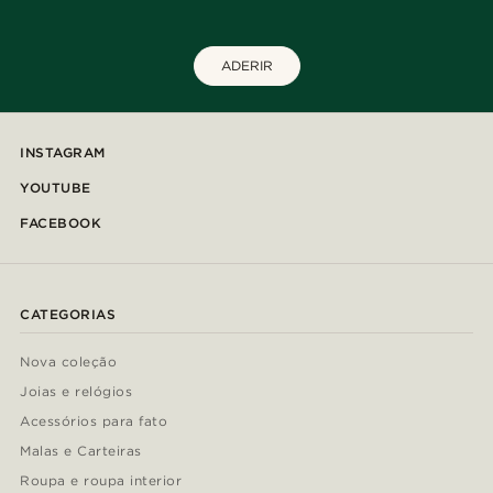
ADERIR
INSTAGRAM
YOUTUBE
FACEBOOK
CATEGORIAS
Nova coleção
Joias e relógios
Acessórios para fato
Malas e Carteiras
Roupa e roupa interior