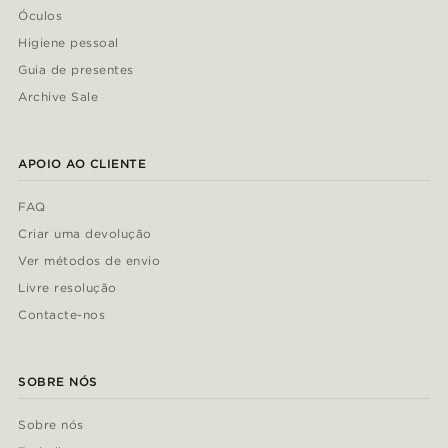
Óculos
Higiene pessoal
Guia de presentes
Archive Sale
APOIO AO CLIENTE
FAQ
Criar uma devolução
Ver métodos de envio
Livre resolução
Contacte-nos
SOBRE NÓS
Sobre nós