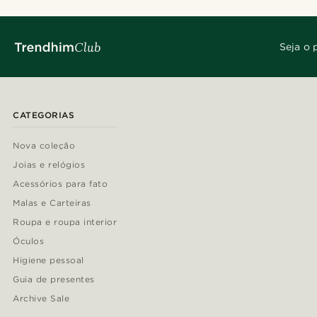
Seja o 
CATEGORIAS
Nova coleção
Joias e relógios
Acessórios para fato
Malas e Carteiras
Roupa e roupa interior
Óculos
Higiene pessoal
Guia de presentes
Archive Sale