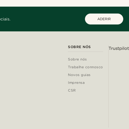
ciais.
ADERIR
SOBRE NÓS
Trustpilot
Sobre nós
Trabalhe connosco
Novos guias
Imprensa
CSR