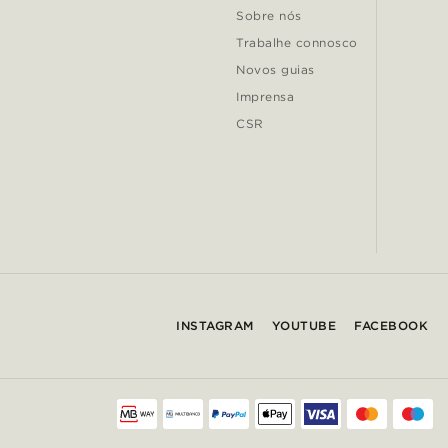
Sobre nós
Trabalhe connosco
Novos guias
Imprensa
CSR
INSTAGRAM
YOUTUBE
FACEBOOK