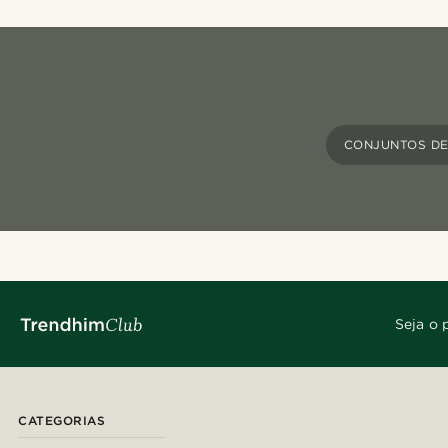
CONJUNTOS DE
Seja o 
CATEGORIAS