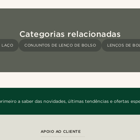
Categorias relacionadas
 LAÇO
CONJUNTOS DE LENÇO DE BOLSO
LENÇOS DE BO
primeiro a saber das novidades, últimas tendências e ofertas espe
APOIO AO CLIENTE