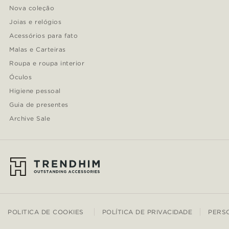
Nova coleção
Joias e relógios
Acessórios para fato
Malas e Carteiras
Roupa e roupa interior
Óculos
Higiene pessoal
Guia de presentes
Archive Sale
POLITICA DE COOKIES
POLÍTICA DE PRIVACIDADE
PERS