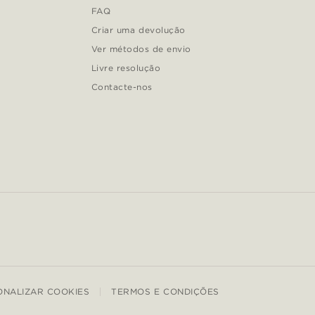
FAQ
Criar uma devolução
Ver métodos de envio
Livre resolução
Contacte-nos
ONALIZAR COOKIES
TERMOS E CONDIÇÕES