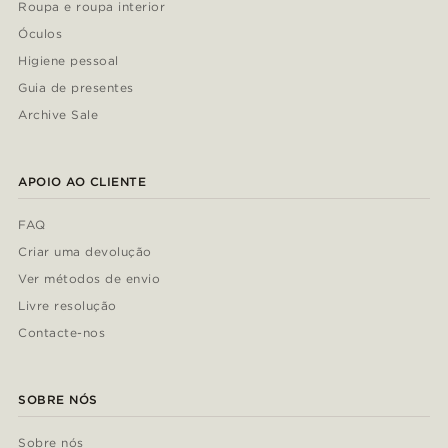
Roupa e roupa interior
Óculos
Higiene pessoal
Guia de presentes
Archive Sale
APOIO AO CLIENTE
FAQ
Criar uma devolução
Ver métodos de envio
Livre resolução
Contacte-nos
SOBRE NÓS
Sobre nós