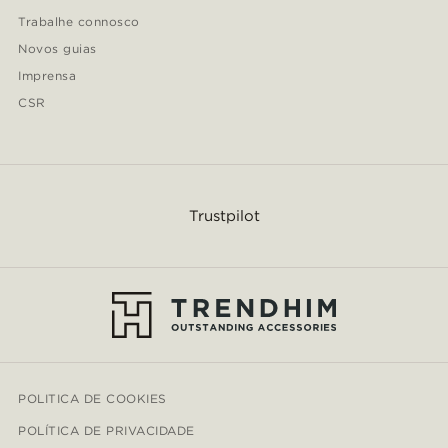
Trabalhe connosco
Novos guias
Imprensa
CSR
Trustpilot
POLITICA DE COOKIES
POLÍTICA DE PRIVACIDADE