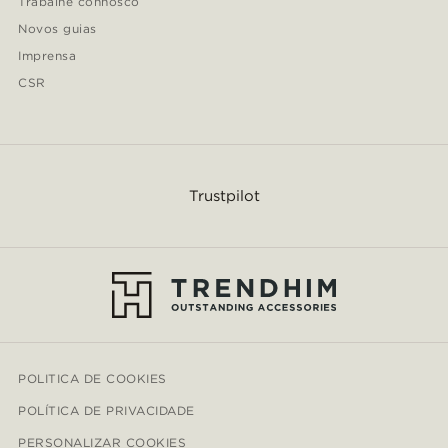
Trabalhe connosco
Novos guias
Imprensa
CSR
Trustpilot
POLITICA DE COOKIES
POLÍTICA DE PRIVACIDADE
PERSONALIZAR COOKIES