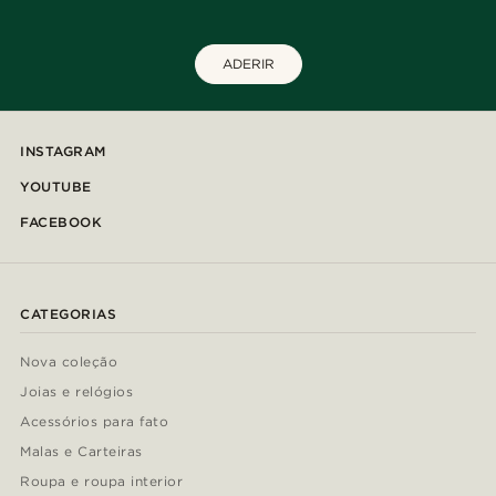
ADERIR
INSTAGRAM
YOUTUBE
FACEBOOK
CATEGORIAS
Nova coleção
Joias e relógios
Acessórios para fato
Malas e Carteiras
Roupa e roupa interior