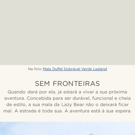
Na foto
Mala Duffel Dobrável Verde Lealand
SEM FRONTEIRAS
Quando dará por ela, já estará a viver a sua próxima
aventura. Concebida para ser durável, funcional e cheia
de estilo, a sua mala da Lazy Bear não o deixará ficar
mal. A estrada é toda sua. A aventura está à sua espera.