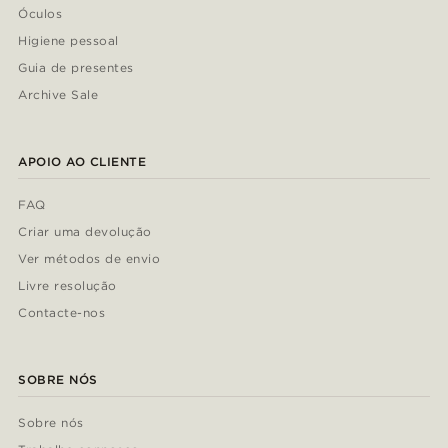
Óculos
Higiene pessoal
Guia de presentes
Archive Sale
APOIO AO CLIENTE
FAQ
Criar uma devolução
Ver métodos de envio
Livre resolução
Contacte-nos
SOBRE NÓS
Sobre nós