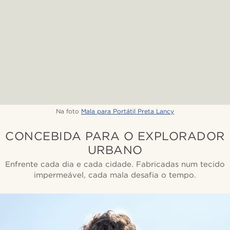
Na foto
Mala para Portátil Preta Lancy
CONCEBIDA PARA O EXPLORADOR
URBANO
Enfrente cada dia e cada cidade. Fabricadas num tecido
impermeável, cada mala desafia o tempo.