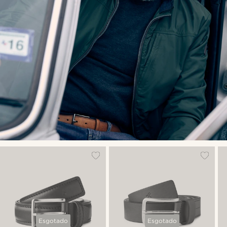
Esgotado
Esgotado