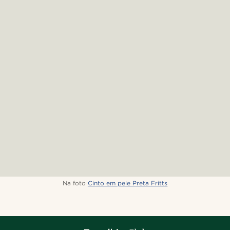
Na foto
Cinto em pele Preta Fritts