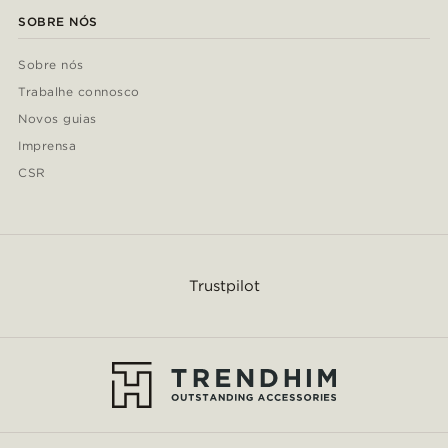
SOBRE NÓS
Sobre nós
Trabalhe connosco
Novos guias
Imprensa
CSR
Trustpilot