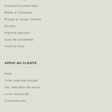
Acessórios para fato
Malas e Carteiras
Roupa e roupa interior
Óculos
Higiene pessoal
Guia de presentes
Archive Sale
APOIO AO CLIENTE
FAQ
Criar uma devolução
Ver métodos de envio
Livre resolução
Contacte-nos