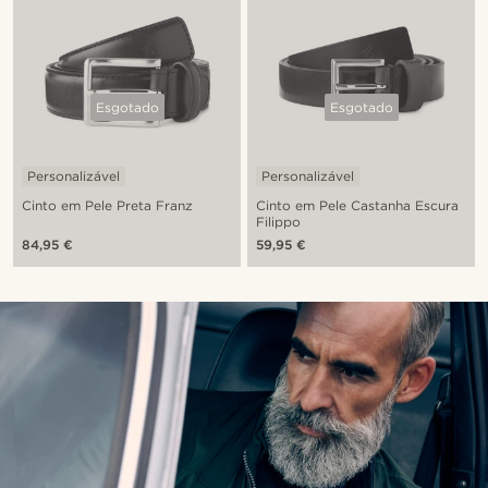
Esgotado
Esgotado
Personalizável
Personalizável
Cinto em Pele Preta Franz
Cinto em Pele Castanha Escura
Filippo
84,95 €
59,95 €