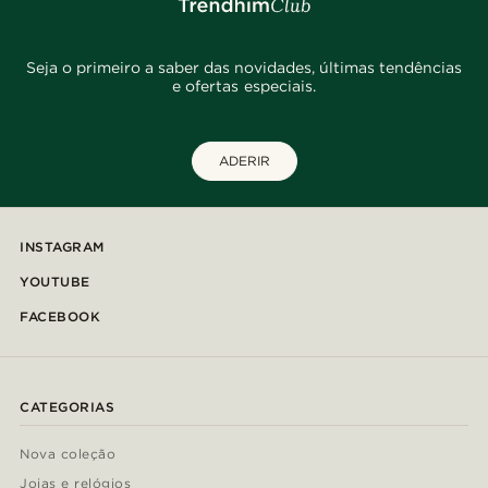
Seja o primeiro a saber das novidades, últimas tendências
e ofertas especiais.
ADERIR
INSTAGRAM
YOUTUBE
FACEBOOK
CATEGORIAS
Nova coleção
Joias e relógios