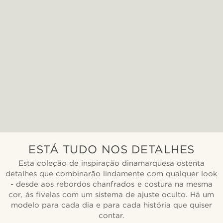
ESTÁ TUDO NOS DETALHES
Esta coleção de inspiração dinamarquesa ostenta
detalhes que combinarão lindamente com qualquer look
- desde aos rebordos chanfrados e costura na mesma
cor, ás fivelas com um sistema de ajuste oculto. Há um
modelo para cada dia e para cada história que quiser
contar.