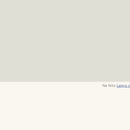
Na foto
Lenço 