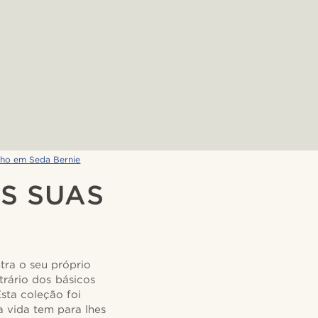
ho em Seda Bernie
S SUAS
tra o seu próprio
trário dos básicos
sta coleção foi
 vida tem para lhes