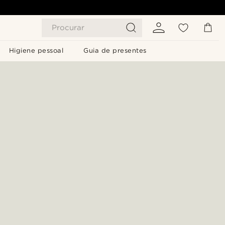
Procurar
Higiene pessoal
Guia de presentes