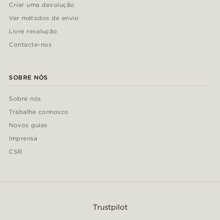
Criar uma devolução
Ver métodos de envio
Livre resolução
Contacte-nos
SOBRE NÓS
Sobre nós
Trabalhe connosco
Novos guias
Imprensa
CSR
Trustpilot