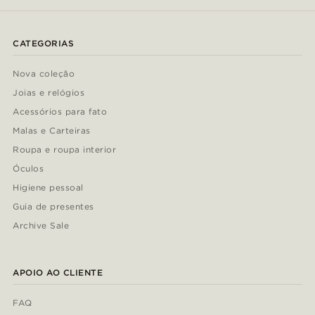
CATEGORIAS
Nova coleção
Joias e relógios
Acessórios para fato
Malas e Carteiras
Roupa e roupa interior
Óculos
Higiene pessoal
Guia de presentes
Archive Sale
APOIO AO CLIENTE
FAQ