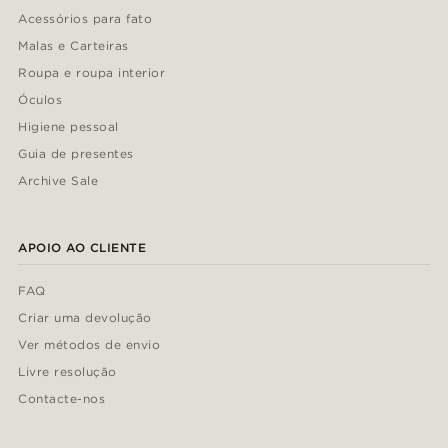
Acessórios para fato
Malas e Carteiras
Roupa e roupa interior
Óculos
Higiene pessoal
Guia de presentes
Archive Sale
APOIO AO CLIENTE
FAQ
Criar uma devolução
Ver métodos de envio
Livre resolução
Contacte-nos