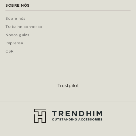
SOBRE NÓS
Sobre nós
Trabalhe connosco
Novos guias
Imprensa
CSR
Trustpilot