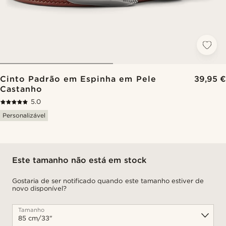
Cinto Padrão em Espinha em Pele
39,95 €
Castanho
5.0
Personalizável
Este tamanho não está em stock
Gostaria de ser notificado quando este tamanho estiver de
novo disponível?
Tamanho