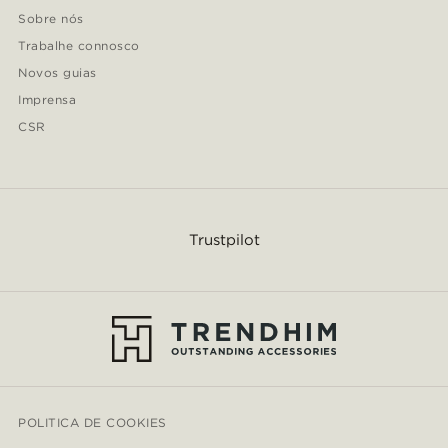
Sobre nós
Trabalhe connosco
Novos guias
Imprensa
CSR
Trustpilot
POLITICA DE COOKIES