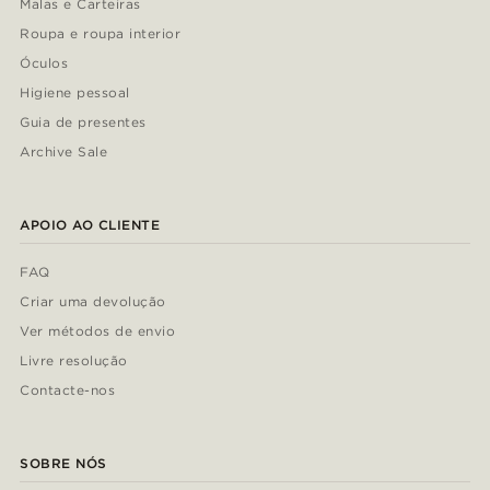
Malas e Carteiras
Roupa e roupa interior
Óculos
Higiene pessoal
Guia de presentes
Archive Sale
APOIO AO CLIENTE
FAQ
Criar uma devolução
Ver métodos de envio
Livre resolução
Contacte-nos
SOBRE NÓS