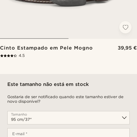
Cinto Estampado em Pele Mogno
39,95 €
4.5
Este tamanho não está em stock
Gostaria de ser notificado quando este tamanho estiver de
novo disponível?
Tamanho
E-mail *