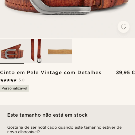
Cinto em Pele Vintage com Detalhes
39,95 €
5.0
Personalizável
Este tamanho não está em stock
Gostaria de ser notificado quando este tamanho estiver de
novo disponível?