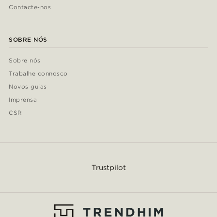
Contacte-nos
SOBRE NÓS
Sobre nós
Trabalhe connosco
Novos guias
Imprensa
CSR
Trustpilot