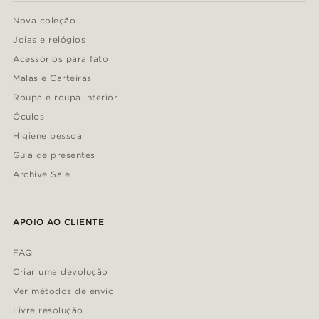
Nova coleção
Joias e relógios
Acessórios para fato
Malas e Carteiras
Roupa e roupa interior
Óculos
Higiene pessoal
Guia de presentes
Archive Sale
APOIO AO CLIENTE
FAQ
Criar uma devolução
Ver métodos de envio
Livre resolução