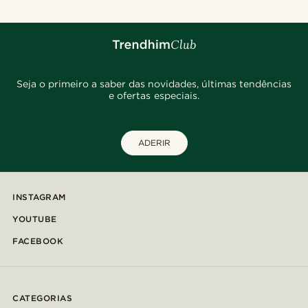
Seja o primeiro a saber das novidades, últimas tendências
e ofertas especiais.
ADERIR
INSTAGRAM
YOUTUBE
FACEBOOK
CATEGORIAS