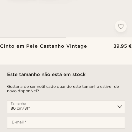
Cinto em Pele Castanho Vintage
39,95 €
Este tamanho não está em stock
Gostaria de ser notificado quando este tamanho estiver de
novo disponível?
Tamanho
E-mail *