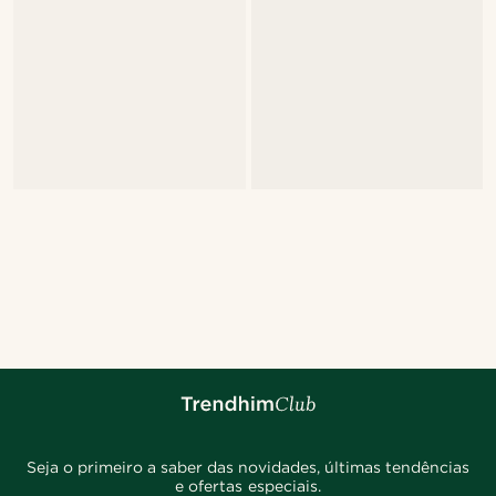
Seja o primeiro a saber das novidades, últimas tendências
e ofertas especiais.