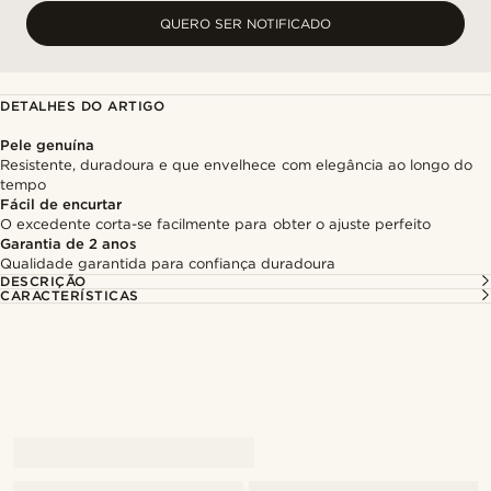
QUERO SER NOTIFICADO
DETALHES DO ARTIGO
Pele genuína
Resistente, duradoura e que envelhece com elegância ao longo do
tempo
Fácil de encurtar
O excedente corta-se facilmente para obter o ajuste perfeito
Garantia de 2 anos
Qualidade garantida para confiança duradoura
DESCRIÇÃO
CARACTERÍSTICAS