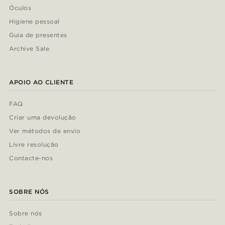
Óculos
Higiene pessoal
Guia de presentes
Archive Sale
APOIO AO CLIENTE
FAQ
Criar uma devolução
Ver métodos de envio
Livre resolução
Contacte-nos
SOBRE NÓS
Sobre nós