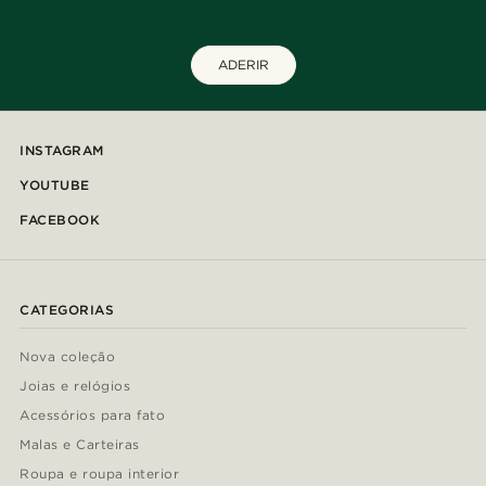
ADERIR
INSTAGRAM
YOUTUBE
FACEBOOK
CATEGORIAS
Nova coleção
Joias e relógios
Acessórios para fato
Malas e Carteiras
Roupa e roupa interior