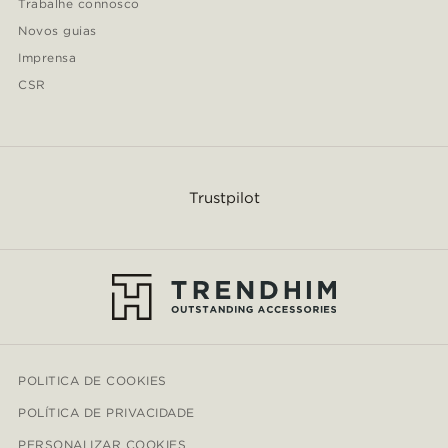
Trabalhe connosco
Novos guias
Imprensa
CSR
Trustpilot
POLITICA DE COOKIES
POLÍTICA DE PRIVACIDADE
PERSONALIZAR COOKIES