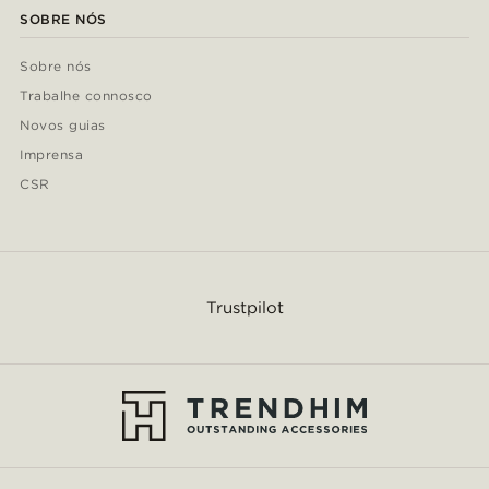
SOBRE NÓS
Sobre nós
Trabalhe connosco
Novos guias
Imprensa
CSR
Trustpilot