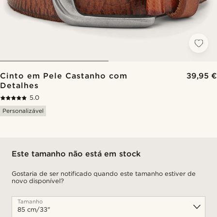
Cinto em Pele Castanho com
39,95 €
Detalhes
5.0
Personalizável
Este tamanho não está em stock
Gostaria de ser notificado quando este tamanho estiver de
novo disponível?
Tamanho