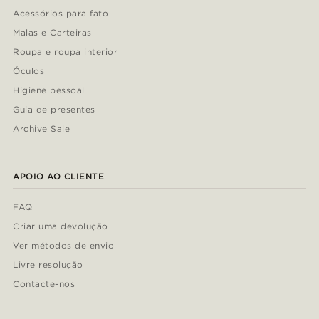
Acessórios para fato
Malas e Carteiras
Roupa e roupa interior
Óculos
Higiene pessoal
Guia de presentes
Archive Sale
APOIO AO CLIENTE
FAQ
Criar uma devolução
Ver métodos de envio
Livre resolução
Contacte-nos