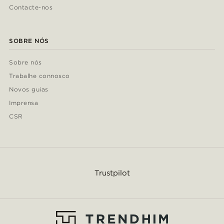
Contacte-nos
SOBRE NÓS
Sobre nós
Trabalhe connosco
Novos guias
Imprensa
CSR
Trustpilot