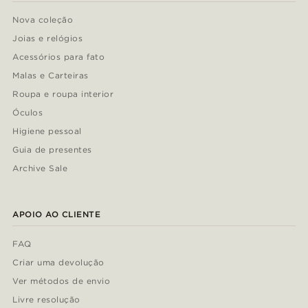
Nova coleção
Joias e relógios
Acessórios para fato
Malas e Carteiras
Roupa e roupa interior
Óculos
Higiene pessoal
Guia de presentes
Archive Sale
APOIO AO CLIENTE
FAQ
Criar uma devolução
Ver métodos de envio
Livre resolução