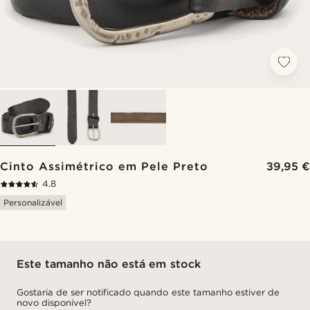
Cinto Assimétrico em Pele Preto
39,95 €
4.8
Personalizável
Este tamanho não está em stock
Gostaria de ser notificado quando este tamanho estiver de
novo disponível?