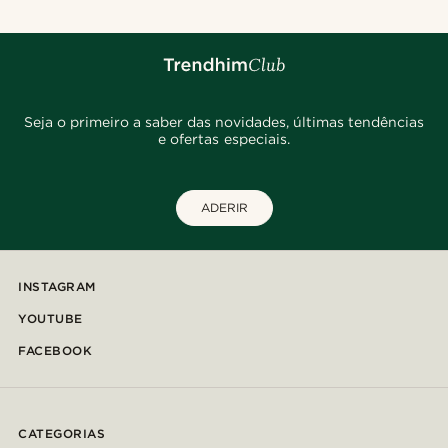
Seja o primeiro a saber das novidades, últimas tendências
e ofertas especiais.
ADERIR
INSTAGRAM
YOUTUBE
FACEBOOK
CATEGORIAS