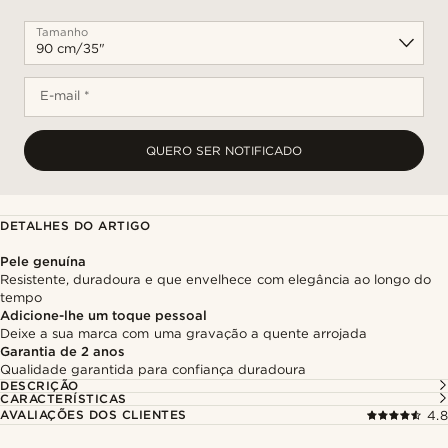
Tamanho
E-mail *
QUERO SER NOTIFICADO
DETALHES DO ARTIGO
Pele genuína
Resistente, duradoura e que envelhece com elegância ao longo do
tempo
Adicione-lhe um toque pessoal
Deixe a sua marca com uma gravação a quente arrojada
Garantia de 2 anos
Qualidade garantida para confiança duradoura
DESCRIÇÃO
CARACTERÍSTICAS
AVALIAÇÕES DOS CLIENTES
4.8