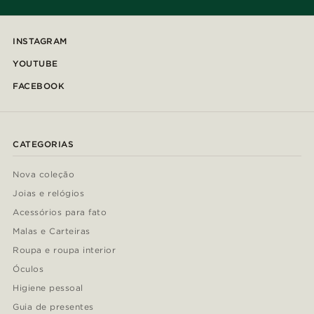
INSTAGRAM
YOUTUBE
FACEBOOK
CATEGORIAS
Nova coleção
Joias e relógios
Acessórios para fato
Malas e Carteiras
Roupa e roupa interior
Óculos
Higiene pessoal
Guia de presentes