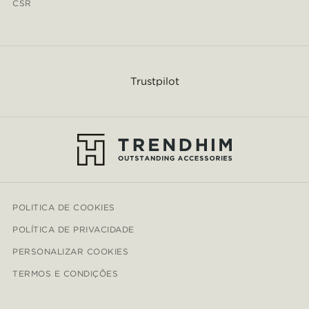
CSR
Trustpilot
POLITICA DE COOKIES
POLÍTICA DE PRIVACIDADE
PERSONALIZAR COOKIES
TERMOS E CONDIÇÕES