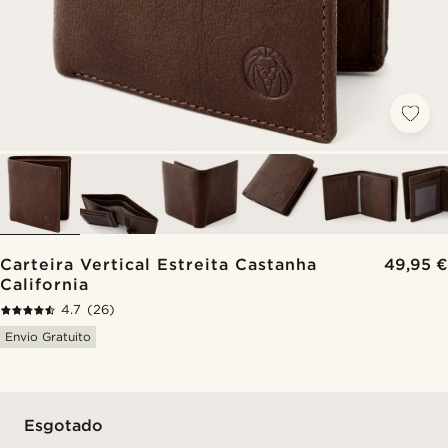
Carteira Vertical Estreita Castanha
49,95 €
California
4.7
(26)
Envio Gratuito
Esgotado