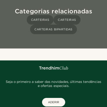
Categorias relacionadas
CARTEIRAS
CARTEIRAS
CARTEIRAS BIPARTIDAS
Seja o primeiro a saber das novidades, últimas tendências
e ofertas especiais.
ADERIR