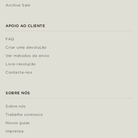
Archive Sale
APOIO AO CLIENTE
FAQ
Criar uma devolução
Ver métodos de envio
Livre resolução
Contacte-nos
SOBRE NÓS
Sobre nós
Trabalhe connosco
Novos guias
Imprensa