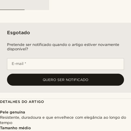
Esgotado
Pretende ser notificado quando o artigo estiver novamente
disponível?
E-mail *
QUERO SER NOTIFICADO
DETALHES DO ARTIGO
Pele genuína
Resistente, duradoura e que envelhece com elegância ao longo do
tempo
Tamanho médio