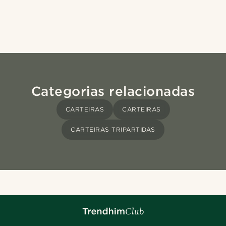
Categorias relacionadas
CARTEIRAS
CARTEIRAS
CARTEIRAS TRIPARTIDAS