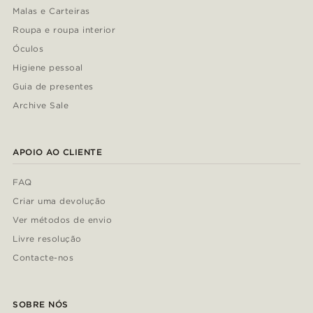
Malas e Carteiras
Roupa e roupa interior
Óculos
Higiene pessoal
Guia de presentes
Archive Sale
APOIO AO CLIENTE
FAQ
Criar uma devolução
Ver métodos de envio
Livre resolução
Contacte-nos
SOBRE NÓS