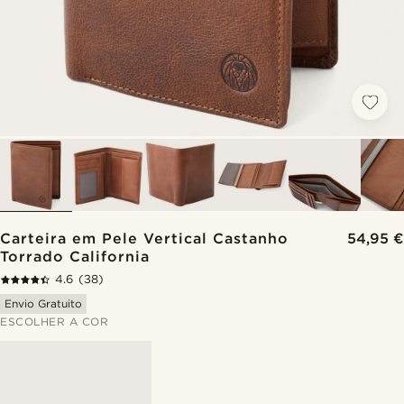
Carteira em Pele Vertical Castanho
54,95 €
Torrado California
4.6
(38)
Envio Gratuito
ESCOLHER A COR