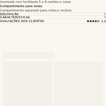
Acomoda com facilidade 5 a 8 cartões e notas
Compartimento para notas
Compartimento separado para notas e recibos
DESCRIÇÃO
CARACTERÍSTICAS
AVALIAÇÕES DOS CLIENTES
4.6