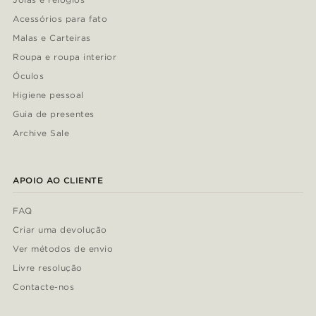
Acessórios para fato
Malas e Carteiras
Roupa e roupa interior
Óculos
Higiene pessoal
Guia de presentes
Archive Sale
APOIO AO CLIENTE
FAQ
Criar uma devolução
Ver métodos de envio
Livre resolução
Contacte-nos