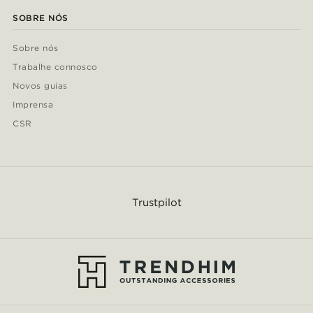
SOBRE NÓS
Sobre nós
Trabalhe connosco
Novos guias
Imprensa
CSR
Trustpilot