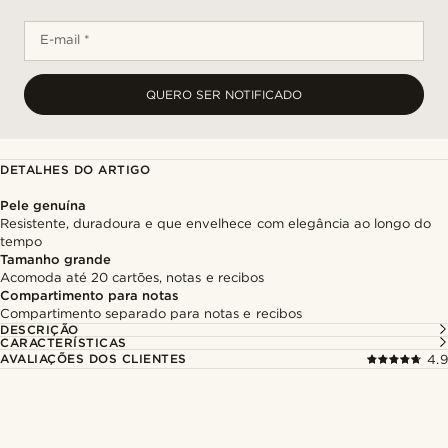
E-mail *
QUERO SER NOTIFICADO
DETALHES DO ARTIGO
Pele genuína
Resistente, duradoura e que envelhece com elegância ao longo do
tempo
Tamanho grande
Acomoda até 20 cartões, notas e recibos
Compartimento para notas
Compartimento separado para notas e recibos
DESCRIÇÃO
CARACTERÍSTICAS
AVALIAÇÕES DOS CLIENTES
4.9