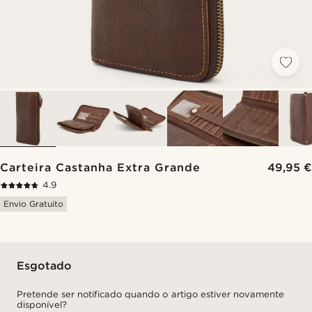
Carteira Castanha Extra Grande
49,95 €
4.9
Envio Gratuito
Esgotado
Pretende ser notificado quando o artigo estiver novamente
disponível?