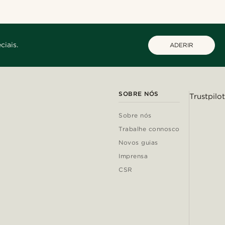
ciais.
ADERIR
SOBRE NÓS
Trustpilot
Sobre nós
Trabalhe connosco
Novos guias
Imprensa
CSR