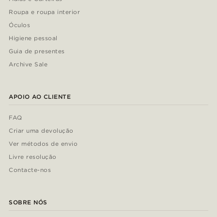
Roupa e roupa interior
Óculos
Higiene pessoal
Guia de presentes
Archive Sale
APOIO AO CLIENTE
FAQ
Criar uma devolução
Ver métodos de envio
Livre resolução
Contacte-nos
SOBRE NÓS