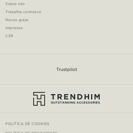
Sobre nós
Trabalhe connosco
Novos guias
Imprensa
CSR
Trustpilot
POLITICA DE COOKIES