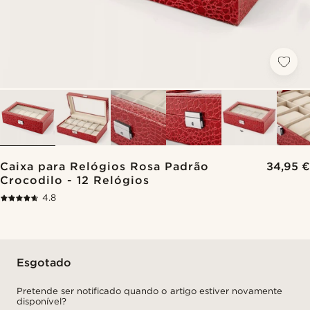
Caixa para Relógios Rosa Padrão
34,95 €
Crocodilo - 12 Relógios
4.8
Esgotado
Pretende ser notificado quando o artigo estiver novamente
disponível?