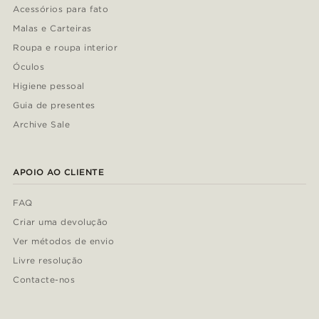
Acessórios para fato
Malas e Carteiras
Roupa e roupa interior
Óculos
Higiene pessoal
Guia de presentes
Archive Sale
APOIO AO CLIENTE
FAQ
Criar uma devolução
Ver métodos de envio
Livre resolução
Contacte-nos