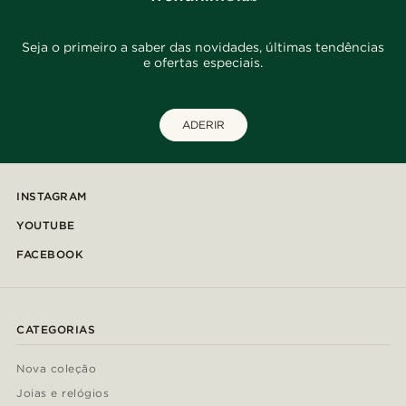
Seja o primeiro a saber das novidades, últimas tendências
e ofertas especiais.
ADERIR
INSTAGRAM
YOUTUBE
FACEBOOK
CATEGORIAS
Nova coleção
Joias e relógios