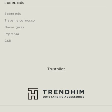
SOBRE NÓS
Sobre nós
Trabalhe connosco
Novos guias
Imprensa
CSR
Trustpilot