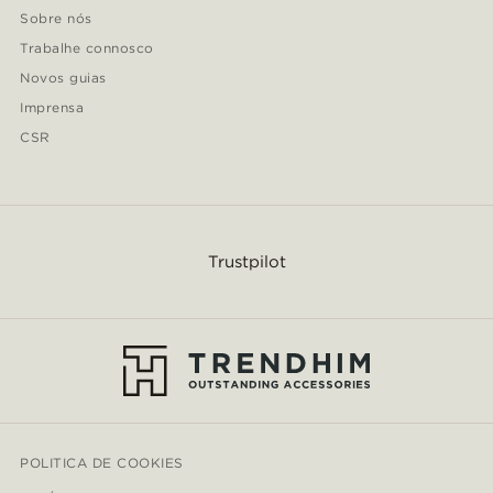
Sobre nós
Trabalhe connosco
Novos guias
Imprensa
CSR
Trustpilot
POLITICA DE COOKIES