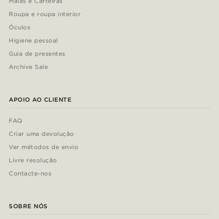
Malas e Carteiras
Roupa e roupa interior
Óculos
Higiene pessoal
Guia de presentes
Archive Sale
APOIO AO CLIENTE
FAQ
Criar uma devolução
Ver métodos de envio
Livre resolução
Contacte-nos
SOBRE NÓS