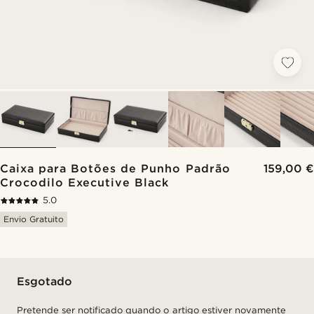
Caixa para Botões de Punho Padrão
159,00 €
Crocodilo Executive Black
5.0
Envio Gratuito
Esgotado
Pretende ser notificado quando o artigo estiver novamente