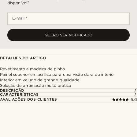
disponível?
E-mail *
QUERO SER NOTIFICADO
DETALHES DO ARTIGO
Revetimento a madeira de pinho
Painel superior em acrílico para uma visão clara do interior
Interior em veludo de grande qualidade
Solução de arrumação muito prática
DESCRIÇÃO
CARACTERÍSTICAS
AVALIAÇÕES DOS CLIENTES
5.0