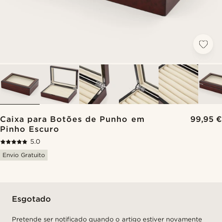
Caixa para Botões de Punho em
99,95 €
Pinho Escuro
5.0
Envio Gratuito
Esgotado
Pretende ser notificado quando o artigo estiver novamente