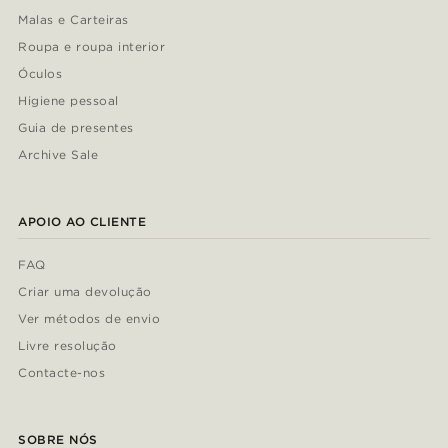
Malas e Carteiras
Roupa e roupa interior
Óculos
Higiene pessoal
Guia de presentes
Archive Sale
APOIO AO CLIENTE
FAQ
Criar uma devolução
Ver métodos de envio
Livre resolução
Contacte-nos
SOBRE NÓS