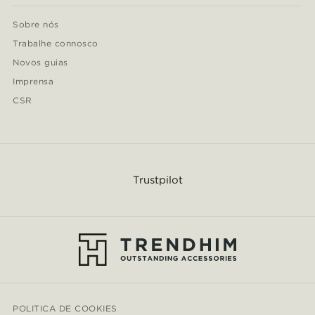
Sobre nós
Trabalhe connosco
Novos guias
Imprensa
CSR
Trustpilot
POLITICA DE COOKIES