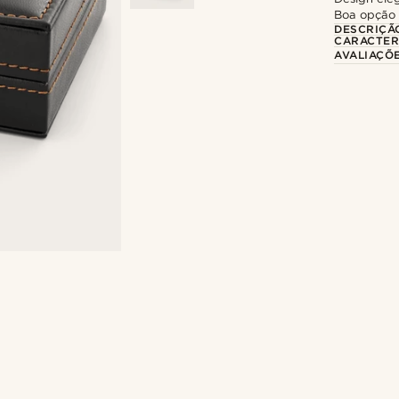
Boa opção 
DESCRIÇÃ
CARACTER
AVALIAÇÕ