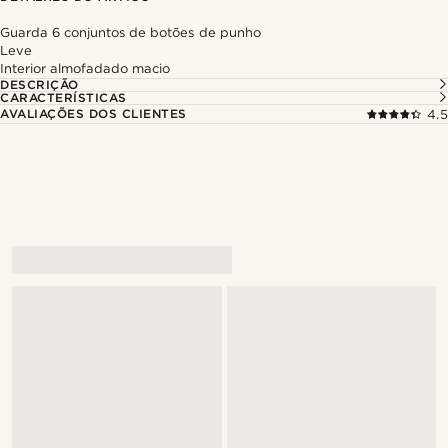
Guarda 6 conjuntos de botões de punho
Leve
Interior almofadado macio
DESCRIÇÃO
CARACTERÍSTICAS
AVALIAÇÕES DOS CLIENTES
4.5