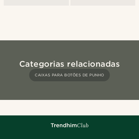
Categorias relacionadas
CAIXAS PARA BOTÕES DE PUNHO