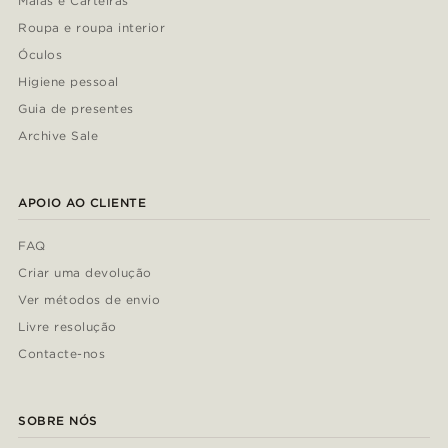
Malas e Carteiras
Roupa e roupa interior
Óculos
Higiene pessoal
Guia de presentes
Archive Sale
APOIO AO CLIENTE
FAQ
Criar uma devolução
Ver métodos de envio
Livre resolução
Contacte-nos
SOBRE NÓS