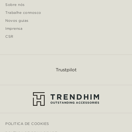
Sobre nós
Trabalhe connosco
Novos guias
Imprensa
CSR
Trustpilot
POLITICA DE COOKIES