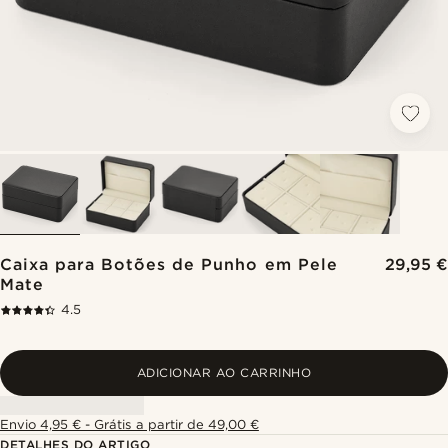
Caixa para Botões de Punho em Pele
29,95 €
Mate
4.5
ADICIONAR AO CARRINHO
Envio 4,95 € - Grátis a partir de 49,00 €
DETALHES DO ARTIGO