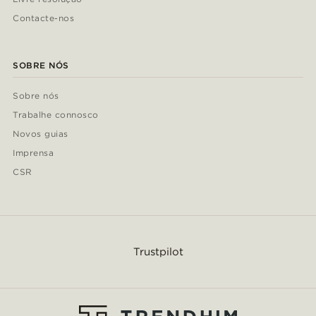
Contacte-nos
SOBRE NÓS
Sobre nós
Trabalhe connosco
Novos guias
Imprensa
CSR
Trustpilot