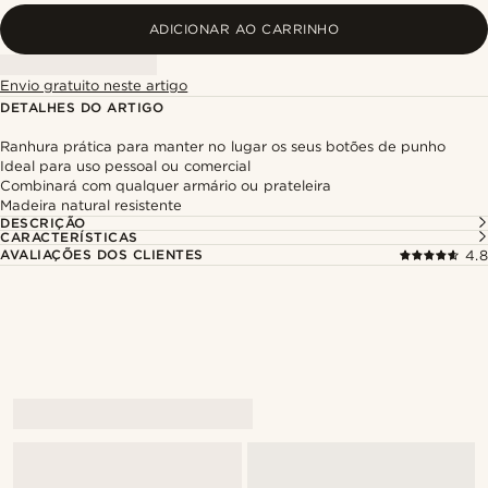
ADICIONAR AO CARRINHO
Envio gratuito neste artigo
DETALHES DO ARTIGO
Ranhura prática para manter no lugar os seus botões de punho
Ideal para uso pessoal ou comercial
Combinará com qualquer armário ou prateleira
Madeira natural resistente
DESCRIÇÃO
CARACTERÍSTICAS
AVALIAÇÕES DOS CLIENTES
4.8