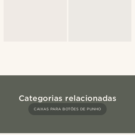
Categorias relacionadas
CAIXAS PARA BOTÕES DE PUNHO