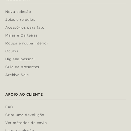
Nova coleção
Joias e relógios
Acessórios para fato
Malas e Carteiras
Roupa e roupa interior
Óculos
Higiene pessoal
Guia de presentes
Archive Sale
APOIO AO CLIENTE
FAQ
Criar uma devolução
Ver métodos de envio
Livre resolução