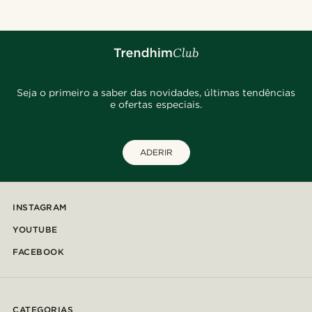
Seja o primeiro a saber das novidades, últimas tendências
e ofertas especiais.
ADERIR
INSTAGRAM
YOUTUBE
FACEBOOK
CATEGORIAS