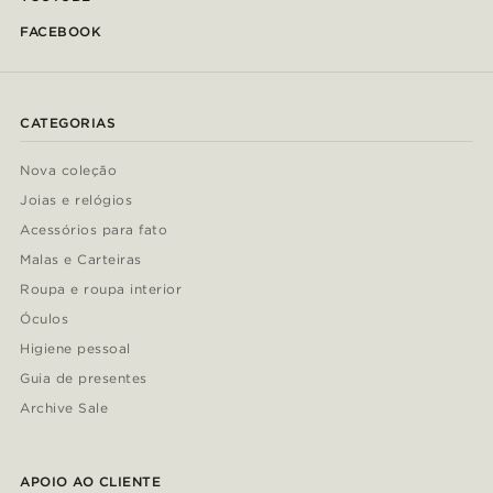
FACEBOOK
CATEGORIAS
Nova coleção
Joias e relógios
Acessórios para fato
Malas e Carteiras
Roupa e roupa interior
Óculos
Higiene pessoal
Guia de presentes
Archive Sale
APOIO AO CLIENTE