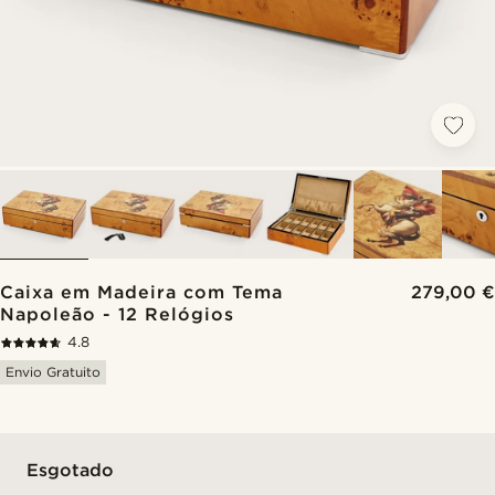
Caixa em Madeira com Tema
279,00 €
Napoleão - 12 Relógios
4.8
Envio Gratuito
Esgotado