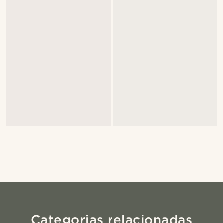
Categorias relacionadas