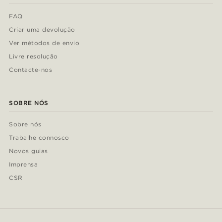
FAQ
Criar uma devolução
Ver métodos de envio
Livre resolução
Contacte-nos
SOBRE NÓS
Sobre nós
Trabalhe connosco
Novos guias
Imprensa
CSR