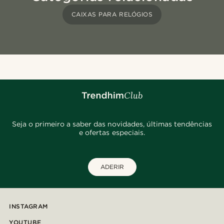
CAIXAS PARA RELÓGIOS
Seja o primeiro a saber das novidades, últimas tendências
e ofertas especiais.
ADERIR
INSTAGRAM
YOUTUBE