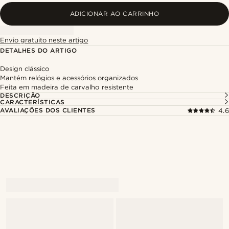
ADICIONAR AO CARRINHO
Envio gratuito neste artigo
DETALHES DO ARTIGO
Design clássico
Mantém relógios e acessórios organizados
Feita em madeira de carvalho resistente
DESCRIÇÃO
CARACTERÍSTICAS
AVALIAÇÕES DOS CLIENTES
4.6