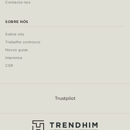
Contacte-nos
SOBRE NÓS
Sobre nós
Trabalhe connosco
Novos guias
Imprensa
CSR
Trustpilot