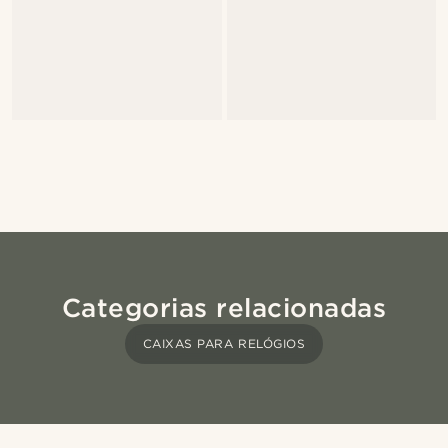
Categorias relacionadas
CAIXAS PARA RELÓGIOS