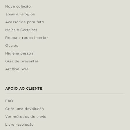
Nova coleção
Joias e relógios
Acessórios para fato
Malas e Carteiras
Roupa e roupa interior
Óculos
Higiene pessoal
Guia de presentes
Archive Sale
APOIO AO CLIENTE
FAQ
Criar uma devolução
Ver métodos de envio
Livre resolução