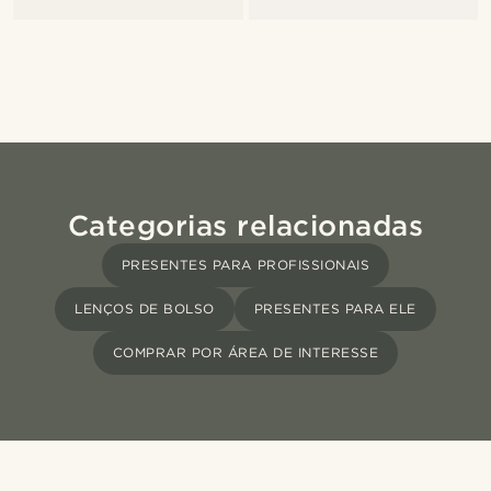
Categorias relacionadas
PRESENTES PARA PROFISSIONAIS
LENÇOS DE BOLSO
PRESENTES PARA ELE
COMPRAR POR ÁREA DE INTERESSE