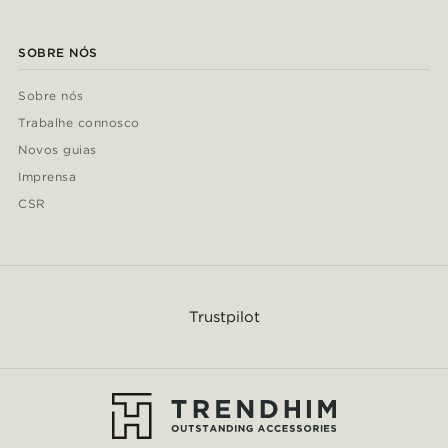
SOBRE NÓS
Sobre nós
Trabalhe connosco
Novos guias
Imprensa
CSR
Trustpilot