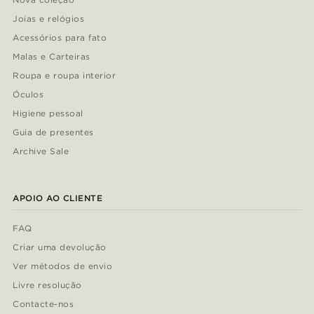
Joias e relógios
Acessórios para fato
Malas e Carteiras
Roupa e roupa interior
Óculos
Higiene pessoal
Guia de presentes
Archive Sale
APOIO AO CLIENTE
FAQ
Criar uma devolução
Ver métodos de envio
Livre resolução
Contacte-nos