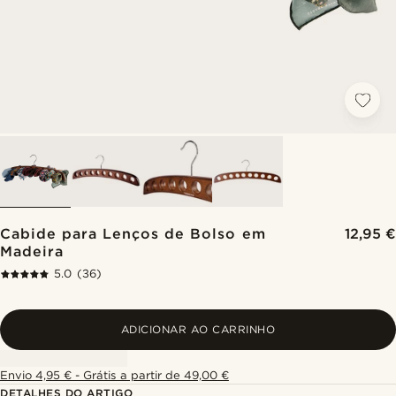
Cabide para Lenços de Bolso em
12,95 €
Madeira
5.0
(36)
ADICIONAR AO CARRINHO
Envio 4,95 € - Grátis a partir de 49,00 €
DETALHES DO ARTIGO