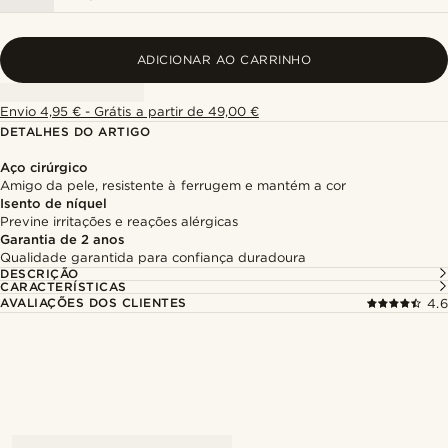
ADICIONAR AO CARRINHO
Envio 4,95 € - Grátis a partir de 49,00 €
DETALHES DO ARTIGO
Aço cirúrgico
Amigo da pele, resistente à ferrugem e mantém a cor
Isento de níquel
Previne irritações e reações alérgicas
Garantia de 2 anos
Qualidade garantida para confiança duradoura
DESCRIÇÃO
CARACTERÍSTICAS
AVALIAÇÕES DOS CLIENTES
4.6