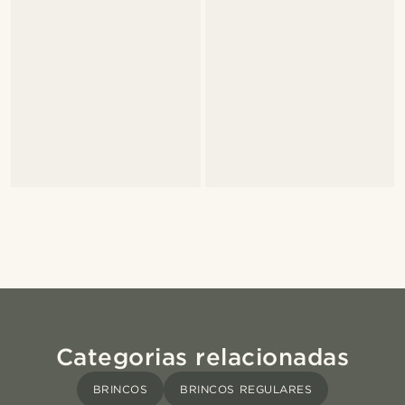
Categorias relacionadas
BRINCOS
BRINCOS REGULARES