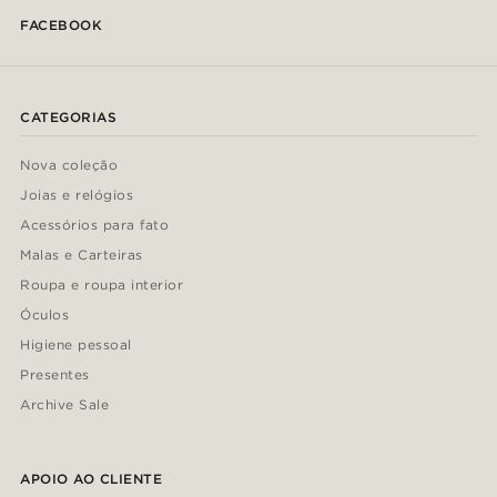
FACEBOOK
CATEGORIAS
Nova coleção
Joias e relógios
Acessórios para fato
Malas e Carteiras
Roupa e roupa interior
Óculos
Higiene pessoal
Presentes
Archive Sale
APOIO AO CLIENTE