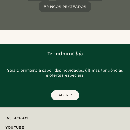
BRINCOS PRATEADOS
Seja o primeiro a saber das novidades, últimas tendências
e ofertas especiais.
ADERIR
INSTAGRAM
YOUTUBE