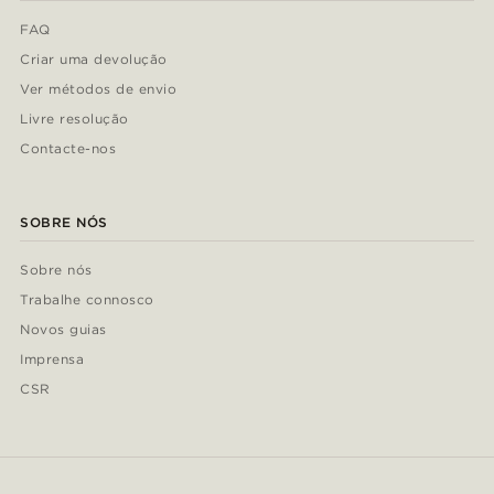
FAQ
Criar uma devolução
Ver métodos de envio
Livre resolução
Contacte-nos
SOBRE NÓS
Sobre nós
Trabalhe connosco
Novos guias
Imprensa
CSR