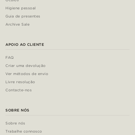
Higiene pessoal
Guia de presentes
Archive Sale
APOIO AO CLIENTE
FAQ
Criar uma devolução
Ver métodos de envio
Livre resolução
Contacte-nos
SOBRE NÓS
Sobre nós
Trabalhe connosco