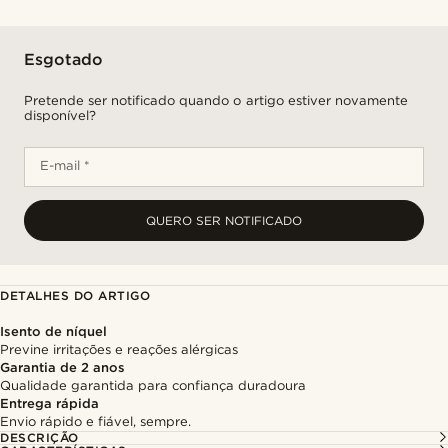
Esgotado
Pretende ser notificado quando o artigo estiver novamente
disponível?
E-mail *
QUERO SER NOTIFICADO
DETALHES DO ARTIGO
Isento de níquel
Previne irritações e reações alérgicas
Garantia de 2 anos
Qualidade garantida para confiança duradoura
Entrega rápida
Envio rápido e fiável, sempre.
DESCRIÇÃO