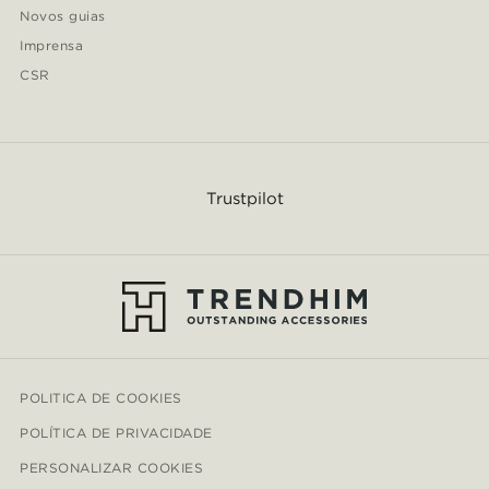
Novos guias
Imprensa
CSR
Trustpilot
POLITICA DE COOKIES
POLÍTICA DE PRIVACIDADE
PERSONALIZAR COOKIES