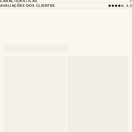
CARACTERÍSTICAS
AVALIAÇÕES DOS CLIENTES
4.5