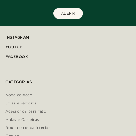
ADERIR
INSTAGRAM
YOUTUBE
FACEBOOK
CATEGORIAS
Nova coleção
Joias e relógios
Acessórios para fato
Malas e Carteiras
Roupa e roupa interior
Óculos