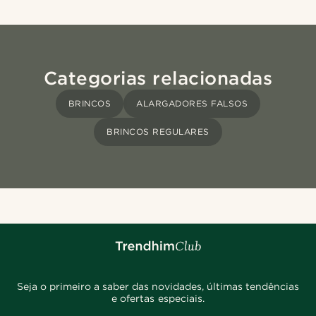
Categorias relacionadas
BRINCOS
ALARGADORES FALSOS
BRINCOS REGULARES
Seja o primeiro a saber das novidades, últimas tendências
e ofertas especiais.