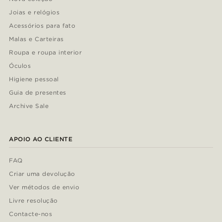
Joias e relógios
Acessórios para fato
Malas e Carteiras
Roupa e roupa interior
Óculos
Higiene pessoal
Guia de presentes
Archive Sale
APOIO AO CLIENTE
FAQ
Criar uma devolução
Ver métodos de envio
Livre resolução
Contacte-nos