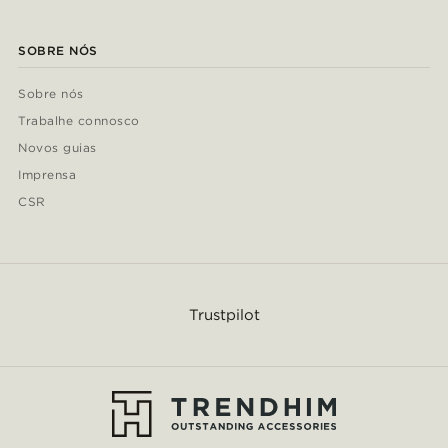
SOBRE NÓS
Sobre nós
Trabalhe connosco
Novos guias
Imprensa
CSR
Trustpilot