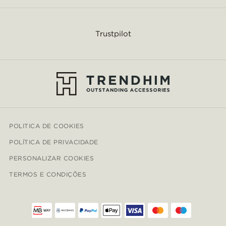
Trustpilot
POLITICA DE COOKIES
POLÍTICA DE PRIVACIDADE
PERSONALIZAR COOKIES
TERMOS E CONDIÇÕES