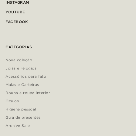
INSTAGRAM
YOUTUBE
FACEBOOK
CATEGORIAS
Nova coleção
Joias e relógios
Acessórios para fato
Malas e Carteiras
Roupa e roupa interior
Óculos
Higiene pessoal
Guia de presentes
Archive Sale