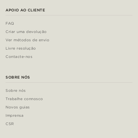
APOIO AO CLIENTE
FAQ
Criar uma devolução
Ver métodos de envio
Livre resolução
Contacte-nos
SOBRE NÓS
Sobre nós
Trabalhe connosco
Novos guias
Imprensa
CSR