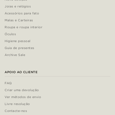
Joias e relógios
Acessórios para fato
Malas e Carteiras
Roupa e roupa interior
Óculos
Higiene pessoal
Guia de presentes
Archive Sale
APOIO AO CLIENTE
FAQ
Criar uma devolução
Ver métodos de envio
Livre resolução
Contacte-nos