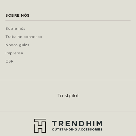
SOBRE NÓS
Sobre nós
Trabalhe connosco
Novos guias
Imprensa
CSR
Trustpilot